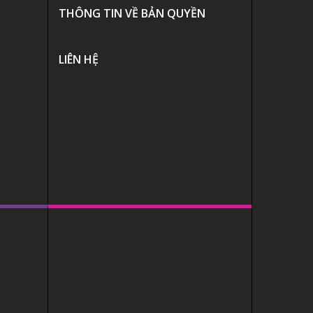
THÔNG TIN VỀ BẢN QUYỀN
LIÊN HỆ