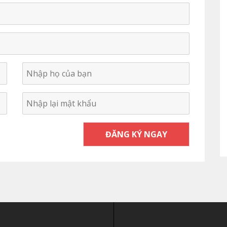
ĐĂNG KÝ NGAY