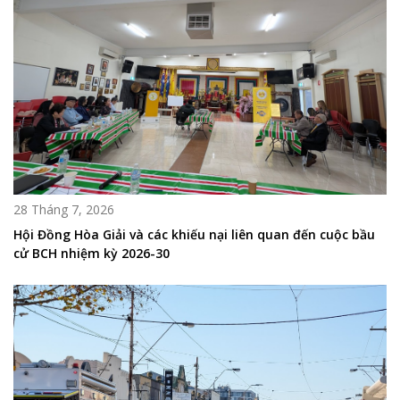
28 Tháng 7, 2026
Hội Đồng Hòa Giải và các khiếu nại liên quan đến cuộc bầu
cử BCH nhiệm kỳ 2026-30