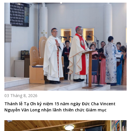
03 Tháng 8, 2026
Thánh lễ Tạ Ơn kỷ niệm 15 năm ngày Đức Cha Vincent
Nguyễn Văn Long nhận lãnh thiên chức Giám mục