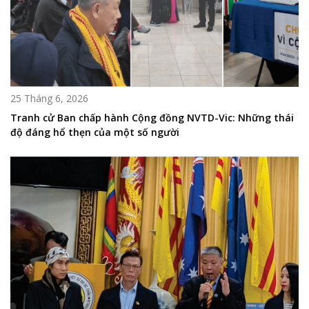
25 Tháng 6, 2026
Tranh cử Ban chấp hành Cộng đồng NVTD-Vic: Những thái
độ đáng hổ thẹn của một số người