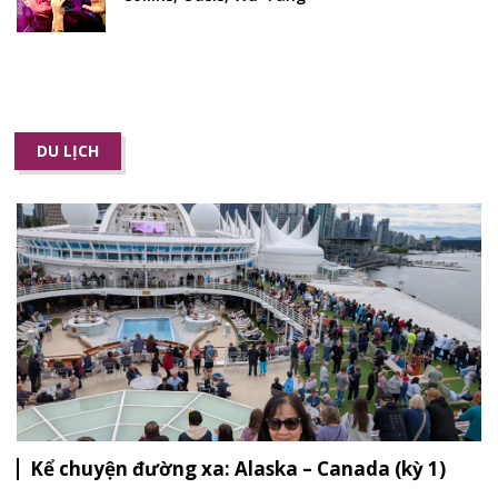
DU LỊCH
Kể chuyện đường xa: Alaska – Canada (kỳ 1)