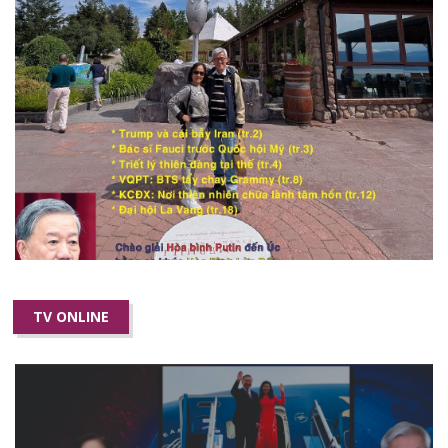
TV ONLINE