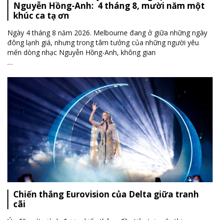
Nguyễn Hồng-Anh: 4 tháng 8, mười năm một
khúc ca tạ ơn
Ngày 4 tháng 8 năm 2026. Melbourne đang ở giữa những ngày
đông lạnh giá, nhưng trong tâm tưởng của những người yêu
mến dòng nhạc Nguyễn Hồng-Anh, không gian
…
Chiến thắng Eurovision của Delta giữa tranh
cãi