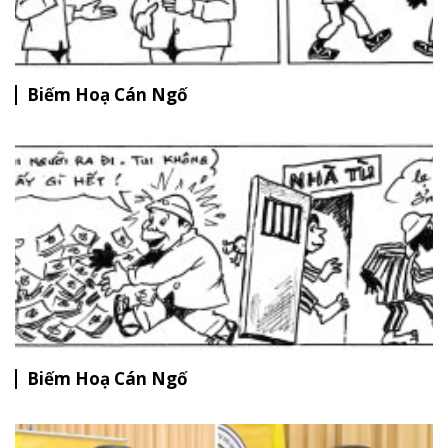
Biếm Hoạ Cán Ngố
Biếm Hoạ Cán Ngố