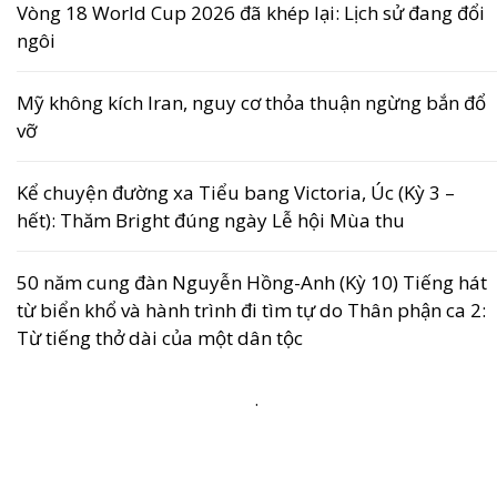
Vòng 18 World Cup 2026 đã khép lại: Lịch sử đang đổi
ngôi
Mỹ không kích Iran, nguy cơ thỏa thuận ngừng bắn đổ
vỡ
Kể chuyện đường xa Tiểu bang Victoria, Úc (Kỳ 3 –
hết): Thăm Bright đúng ngày Lễ hội Mùa thu
50 năm cung đàn Nguyễn Hồng-Anh (Kỳ 10) Tiếng hát
từ biển khổ và hành trình đi tìm tự do Thân phận ca 2:
Từ tiếng thở dài của một dân tộc
.