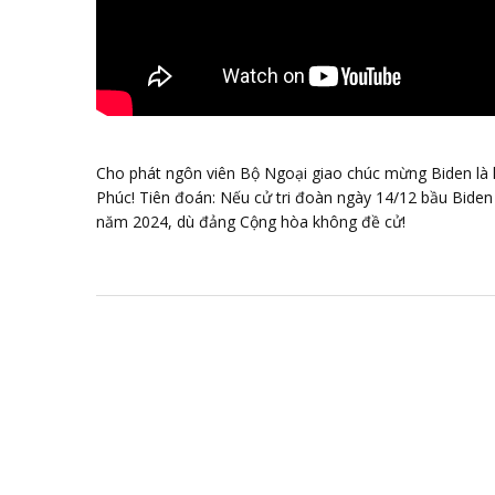
Cho phát ngôn viên Bộ Ngoại giao chúc mừng Biden là 
Phúc! Tiên đoán: Nếu cử tri đoàn ngày 14/12 bầu Biden
năm 2024, dù đảng Cộng hòa không đề cử!