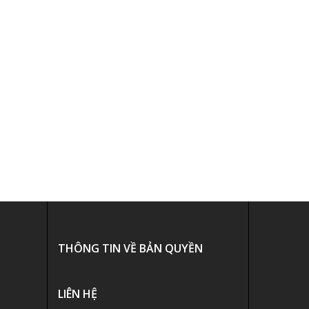
THÔNG TIN VỀ BẢN QUYỀN
LIÊN HỆ