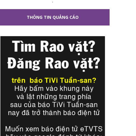
.
THÔNG TIN QUẢNG CÁO