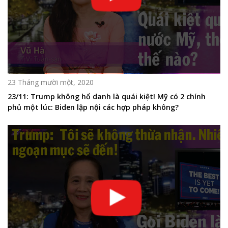
23 Tháng mười một, 2020
23/11: Trump không hổ danh là quái kiệt! Mỹ có 2 chính
phủ một lúc: Biden lập nội các hợp pháp không?