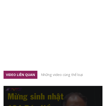
Những video cùng thể loại
VIDEO LIÊN QUAN