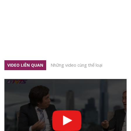
Những video cùng thể loại
VIDEO LIÊN QUAN