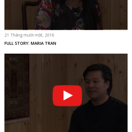
21 Tháng mười một, 2016
FULL STORY: MARIA TRAN