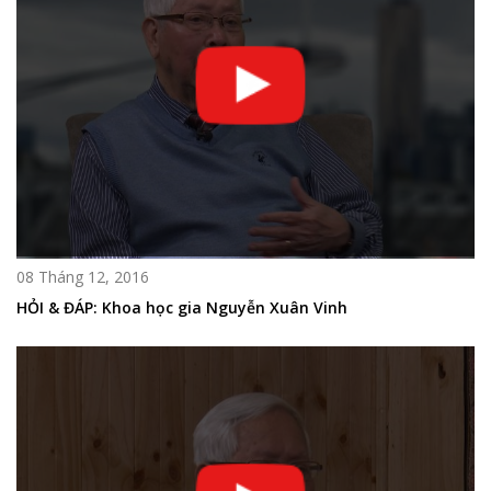
08 Tháng 12, 2016
HỎI & ĐÁP: Khoa học gia Nguyễn Xuân Vinh