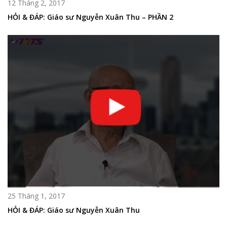
12 Tháng 2, 2017
HỎI & ĐÁP: Giáo sư Nguyễn Xuân Thu – PHẦN 2
25 Tháng 1, 2017
HỎI & ĐÁP: Giáo sư Nguyễn Xuân Thu