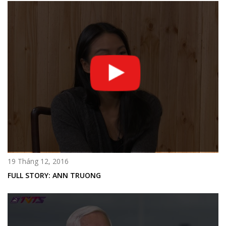
19 Tháng 12, 2016
FULL STORY: ANN TRUONG