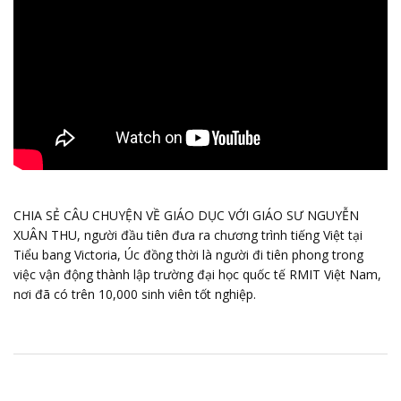
CHIA SẺ CÂU CHUYỆN VỀ GIÁO DỤC VỚI GIÁO SƯ NGUYỄN
XUÂN THU, người đầu tiên đưa ra chương trình tiếng Việt tại
Tiểu bang Victoria, Úc đồng thời là người đi tiên phong trong
việc vận động thành lập trường đại học quốc tế RMIT Việt Nam,
nơi đã có trên 10,000 sinh viên tốt nghiệp.