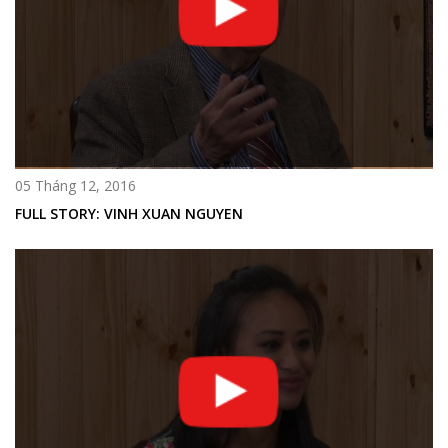
05 Tháng 12, 2016
FULL STORY: VINH XUAN NGUYEN