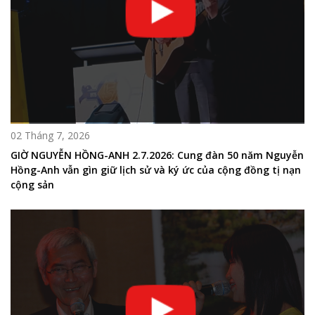
02 Tháng 7, 2026
GIỜ NGUYỄN HỒNG-ANH 2.7.2026: Cung đàn 50 năm Nguyễn
Hồng-Anh vẫn gìn giữ lịch sử và ký ức của cộng đồng tị nạn
cộng sản