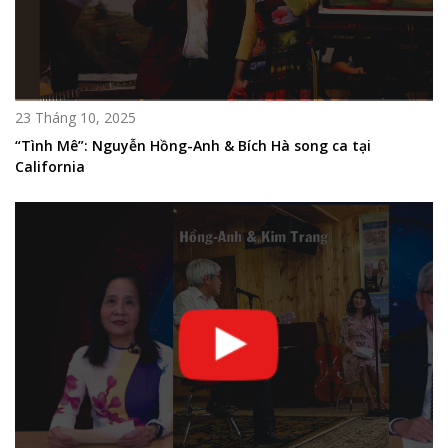
23 Tháng 10, 2025
“Tình Mê”: Nguyễn Hồng-Anh & Bích Hà song ca tại
California