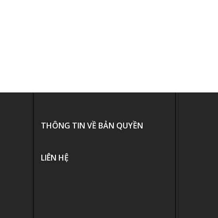
THÔNG TIN VỀ BẢN QUYỀN
LIÊN HỆ