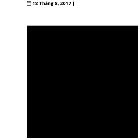
18 Tháng 8, 2017 |