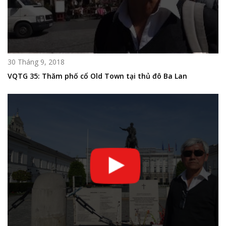
30 Tháng 9, 2018
VQTG 35: Thăm phố cổ Old Town tại thủ đô Ba Lan