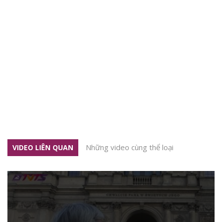
Những video cùng thể loại
VIDEO LIÊN QUAN