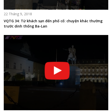
22 Tháng 9, 2018
VQTG 34: Từ khách sạn đến phố cổ: chuyện khác thường
trước dinh thống Ba-Lan