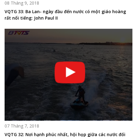
08 Tháng 9, 2018
VQTG 33: Ba Lan- ngày đầu đến nước có một giáo hoàng
rất nổi tiếng: John Paul II
07 Tháng 7, 2018
VQTG 32: Nơi hạnh phúc nhất, hội họp giữa các nước đối