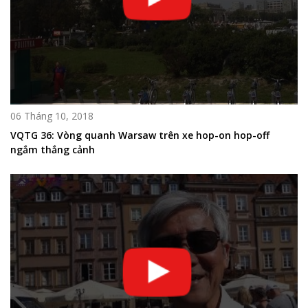
06 Tháng 10, 2018
VQTG 36: Vòng quanh Warsaw trên xe hop-on hop-off
ngắm thắng cảnh