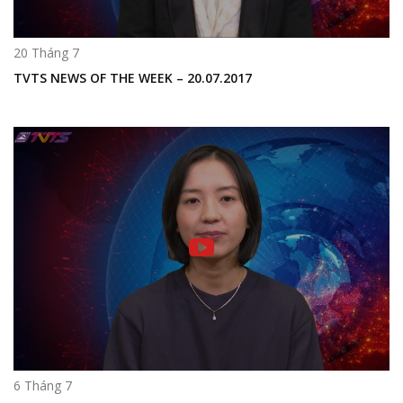
20 Tháng 7
TVTS NEWS OF THE WEEK – 20.07.2017
6 Tháng 7