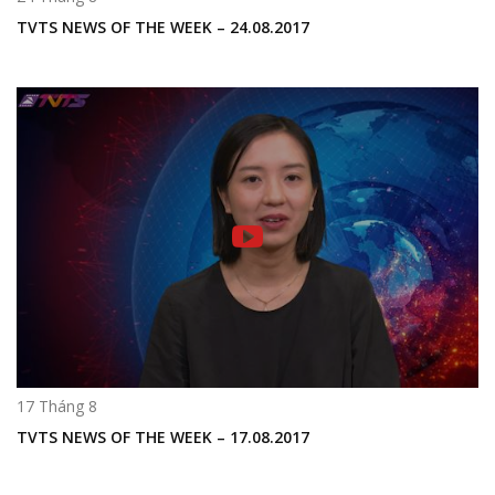
TVTS NEWS OF THE WEEK – 24.08.2017
17 Tháng 8
TVTS NEWS OF THE WEEK – 17.08.2017