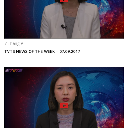
7 Tháng 9
TVTS NEWS OF THE WEEK – 07.09.2017