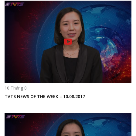
10 Tháng 8
TVTS NEWS OF THE WEEK – 10.08.2017