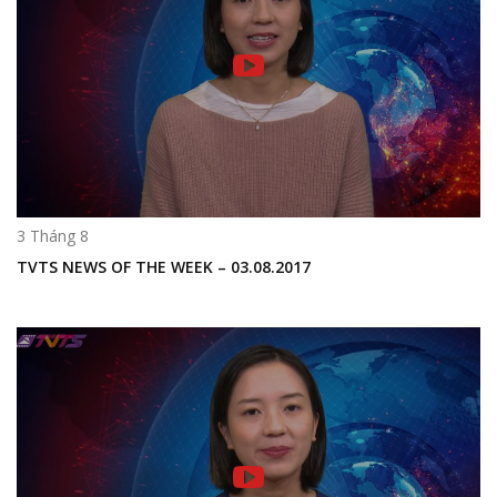
3 Tháng 8
TVTS NEWS OF THE WEEK – 03.08.2017