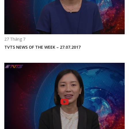
27 Tháng 7
TVTS NEWS OF THE WEEK – 27.07.2017