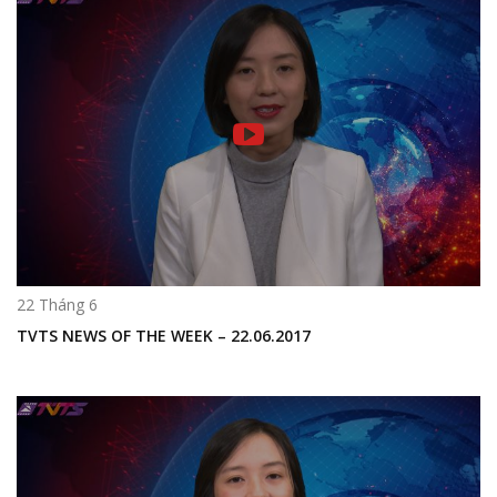
22 Tháng 6
TVTS NEWS OF THE WEEK – 22.06.2017