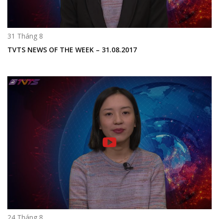
31 Tháng 8
TVTS NEWS OF THE WEEK – 31.08.2017
24 Tháng 8