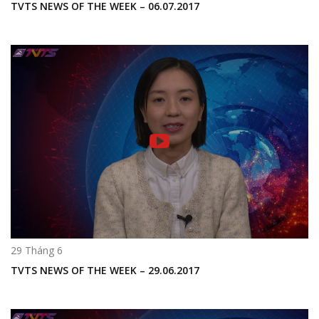
TVTS NEWS OF THE WEEK – 06.07.2017
29 Tháng 6
TVTS NEWS OF THE WEEK – 29.06.2017