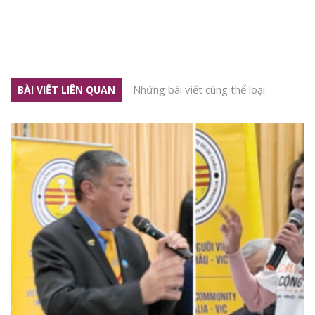
Những bài viết cùng thể loại
BÀI VIẾT LIÊN QUAN