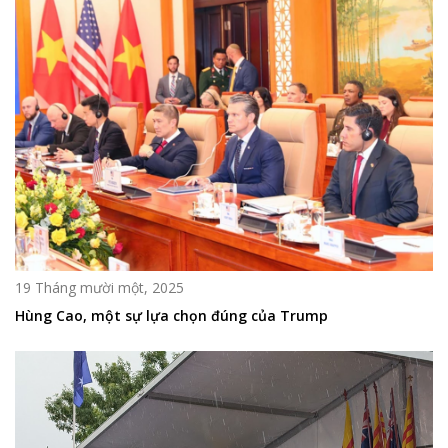
19 Tháng mười một, 2025
Hùng Cao, một sự lựa chọn đúng của Trump