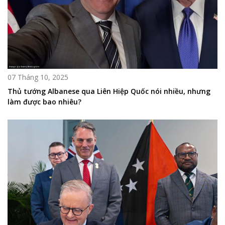
07 Tháng 10, 2025
Thủ tướng Albanese qua Liên Hiệp Quốc nói nhiều, nhưng
làm được bao nhiêu?