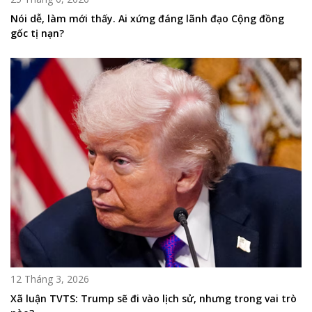
Nói dễ, làm mới thấy. Ai xứng đáng lãnh đạo Cộng đồng
gốc tị nạn?
12 Tháng 3, 2026
Xã luận TVTS: Trump sẽ đi vào lịch sử, nhưng trong vai trò