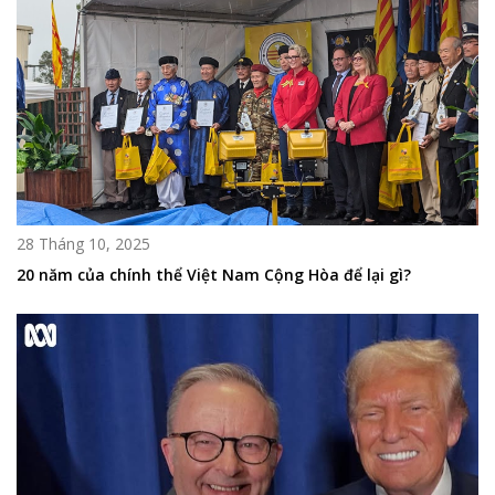
28 Tháng 10, 2025
20 năm của chính thể Việt Nam Cộng Hòa để lại gì?