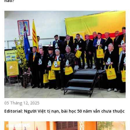
nào?
05 Tháng 12, 2025
Editorial: Người Việt tị nạn, bài học 50 năm vẫn chưa thuộc