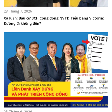
28 Tháng 7, 2026
Xã luận: Bầu cử BCH Cộng đồng NVTD Tiểu bang Victoria:
Đường đi không đến?
25 Tháng 6, 2026