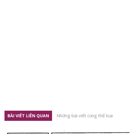
Những bài viết cùng thể loại
BÀI VIẾT LIÊN QUAN