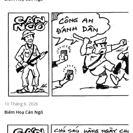
10 Tháng 6, 2026
Biếm Hoạ Cán Ngố