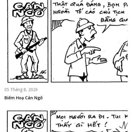
05 Tháng 8, 2026
Biếm Hoạ Cán Ngố