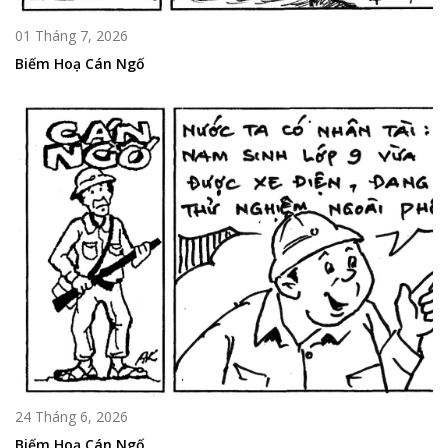
01 Tháng 7, 2026
Biếm Hoạ Cán Ngố
24 Tháng 6, 2026
Biếm Hoạ Cán Ngố