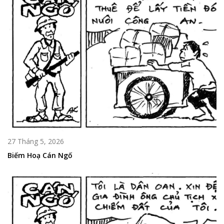
27 Tháng 5, 2026
Biếm Hoạ Cán Ngố