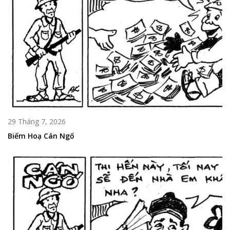
29 Tháng 7, 2026
Biếm Hoạ Cán Ngố