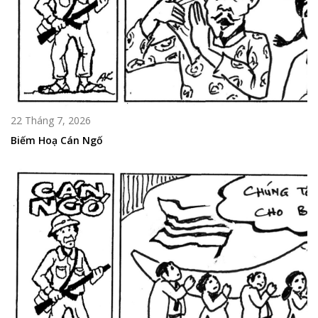
22 Tháng 7, 2026
Biếm Hoạ Cán Ngố