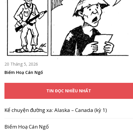
20 Tháng 5, 2026
Biếm Hoạ Cán Ngố
TIN ĐỌC NHIỀU NHẤT
Kể chuyện đường xa: Alaska – Canada (kỳ 1)
Biếm Hoạ Cán Ngố