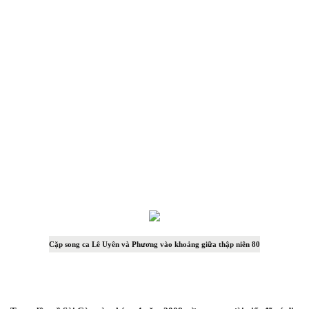
Cặp song ca Lê Uyên và Phương vào khoảng giữa thập niên 80