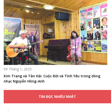
09 Tháng 1, 2025
Kim Trang và Tân Hải: Cuộc Đời và Tình Yêu trong dòng
nhạc Nguyễn Hồng-Anh
TIN ĐỌC NHIỀU NHẤT