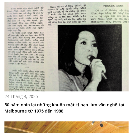
24 Tháng 4, 2025
50 năm nhìn lại những khuôn mặt tị nạn làm văn nghệ tại
Melbourne từ 1975 đến 1988