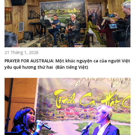
21 Tháng 1, 2026
PRAYER FOR AUSTRALIA: Một khúc nguyện ca của người Việt
yêu quê hương thứ hai (Bản tiếng Việt)