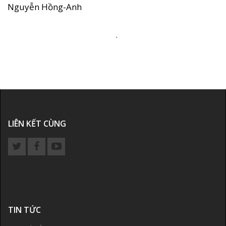
Nguyễn Hồng-Anh
.
LIÊN KẾT CÙNG
TIN TỨC