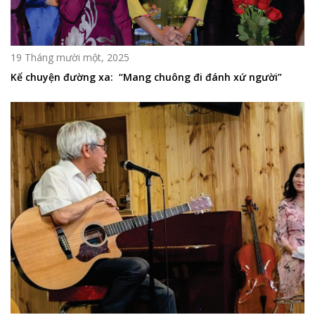
19 Tháng mười một, 2025
Kể chuyện đường xa: “Mang chuông đi đánh xứ người”