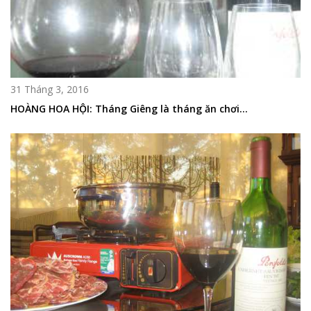
31 Tháng 3, 2016
HOÀNG HOA HỘI: Tháng Giêng là tháng ăn chơi…