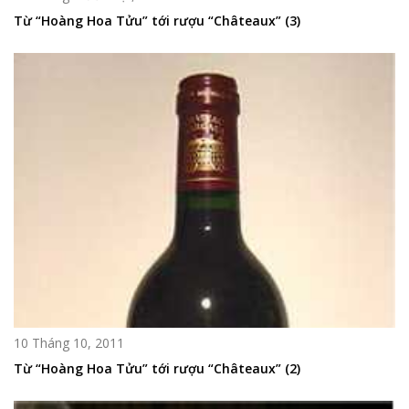
Từ “Hoàng Hoa Tửu” tới rượu “Châteaux” (3)
10 Tháng 10, 2011
Từ “Hoàng Hoa Tửu” tới rượu “Châteaux” (2)