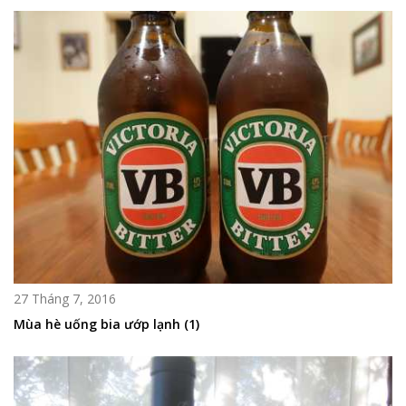
27 Tháng 7, 2016
Mùa hè uống bia ướp lạnh (1)