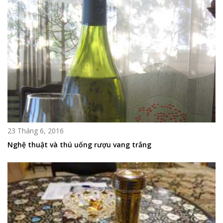
23 Tháng 6, 2016
Nghệ thuật và thú uống rượu vang trắng