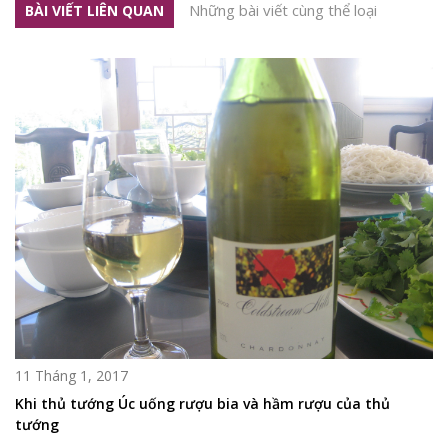
Những bài viết cùng thể loại
BÀI VIẾT LIÊN QUAN
11 Tháng 1, 2017
Khi thủ tướng Úc uống rượu bia và hầm rượu của thủ
tướng