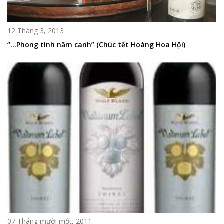
12 Tháng 3, 2013
“…Phong tình năm canh” (Chúc tết Hoàng Hoa Hội)
07 Tháng mười một, 2011