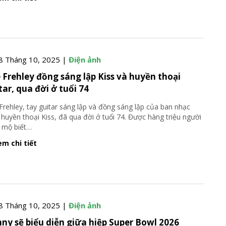
8 Tháng 10, 2025 |
Điện ảnh
 Frehley đồng sáng lập Kiss và huyền thoại
tar, qua đời ở tuổi 74
Frehley, tay guitar sáng lập và đồng sáng lập của ban nhạc
 huyền thoại Kiss, đã qua đời ở tuổi 74. Được hàng triệu người
 mộ biết
…
m chi tiết
8 Tháng 10, 2025 |
Điện ảnh
ny sẽ biểu diễn giữa hiệp Super Bowl 2026