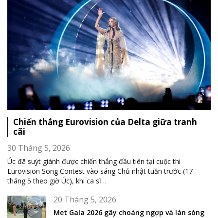
Chiến thắng Eurovision của Delta giữa tranh
cãi
30 Tháng 5, 2026
Úc đã suýt giành được chiến thắng đầu tiên tại cuộc thi
Eurovision Song Contest vào sáng Chủ nhật tuần trước (17
tháng 5 theo giờ Úc), khi ca sĩ
…
20 Tháng 5, 2026
Met Gala 2026 gây choáng ngợp và làn sóng