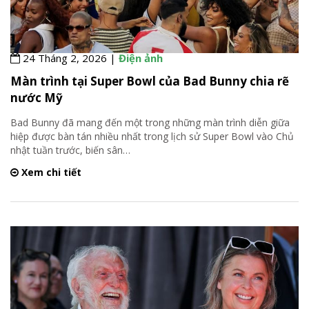
24 Tháng 2, 2026 |
Điện ảnh
Màn trình tại Super Bowl của Bad Bunny chia rẽ
nước Mỹ
Bad Bunny đã mang đến một trong những màn trình diễn giữa
hiệp được bàn tán nhiều nhất trong lịch sử Super Bowl vào Chủ
nhật tuần trước, biến sân
…
Xem chi tiết