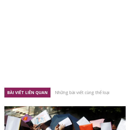
Những bài viết cùng thể loại
BÀI VIẾT LIÊN QUAN