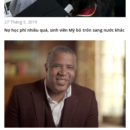
27 Tháng 5, 2019
Nợ học phí nhiều quá, sinh viên Mỹ bỏ trốn sang nước khác