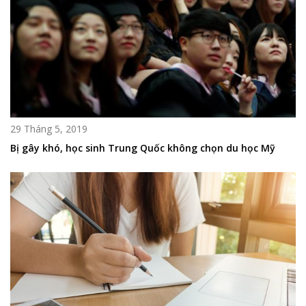
29 Tháng 5, 2019
Bị gây khó, học sinh Trung Quốc không chọn du học Mỹ