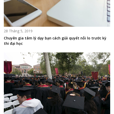
28 Tháng 5, 2019
Chuyên gia tâm lý dạy bạn cách giải quyết nỗi lo trước kỳ
thi đại học