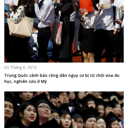
03 Tháng 6, 2019
Trung Quốc cảnh báo công dân nguy cơ bị từ chối visa du
học, nghiên cứu ở Mỹ