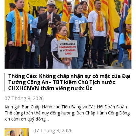
Thông Cáo: Không chấp nhận sự có mặt của Đại
Tướng Công An– TBT kiêm Chủ Tịch nước
CHXHCNVN thăm viếng nước Úc
07 Tháng 8, 2026
Kính gửi Ban Chấp Hành các Tiêu Bang và Các Hội Đoàn Đoàn
Thể cùng toàn thể quý đồng hương. Ban Chấp Hành Cộng Đồng
xin cám ơn quý đồng
…
07 Tháng 8, 2026