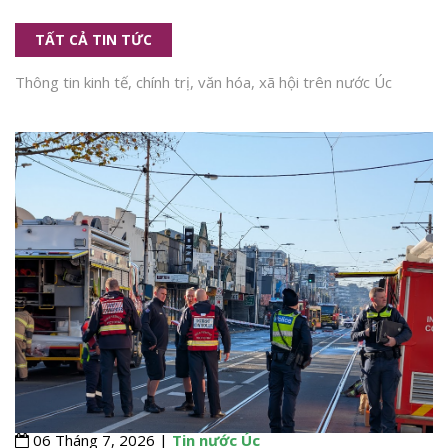
TẤT CẢ TIN TỨC
Thông tin kinh tế, chính trị, văn hóa, xã hội trên nước Úc
06 Tháng 7, 2026 |
Tin nước Úc