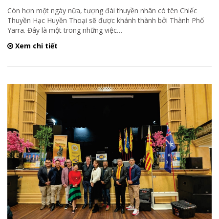
Còn hơn một ngày nữa, tượng đài thuyền nhân có tên Chiếc
Thuyền Hạc Huyền Thoại sẽ được khánh thành bởi Thành Phố
Yarra. Đây là một trong những việc
…
Xem chi tiết