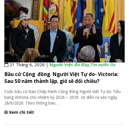
21 Tháng 6, 2026 |
Người Việt đó đây
,
Tin nước Úc
Bầu cử Cộng đồng Người Việt Tự do- Victoria:
Sau 50 năm thành lập, gió sẽ đổi chiều?
Cuộc bầu cử Ban Chấp hành Cộng đồng Người Việt Tự do Tiểu
bang Victoria cho nhiệm kỳ 2026 – 2030 sẽ diễn ra vào ngày
28/6/2026. Theo thông báo
…
Xem chi tiết