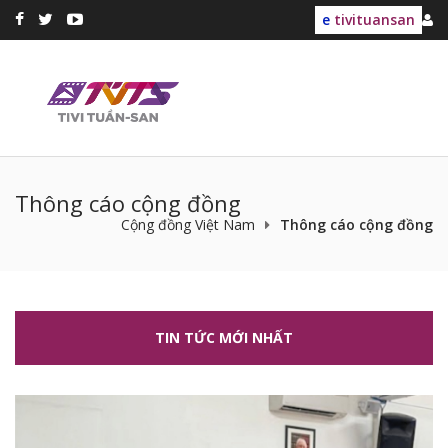
e
tivituansan
Thông cáo cộng đồng
Cộng đồng Việt Nam
Thông cáo cộng đồng
TIN TỨC MỚI NHẤT