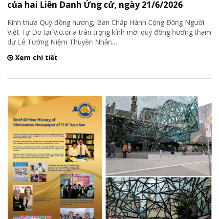
của hai Liên Danh Ứng cử, ngày 21/6/2026
Kính thưa Quý đồng hương, Ban Chấp Hành Cộng Đồng Người
Việt Tự Do tại Victoria trân trọng kính mời quý đồng hương tham
dự Lễ Tưởng Niệm Thuyền Nhân
…
Xem chi tiết