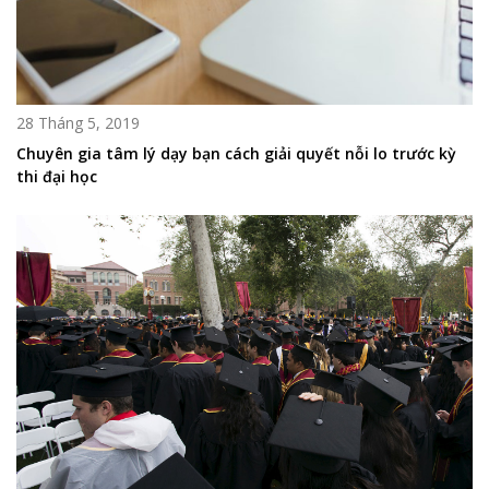
28 Tháng 5, 2019
Chuyên gia tâm lý dạy bạn cách giải quyết nỗi lo trước kỳ
thi đại học