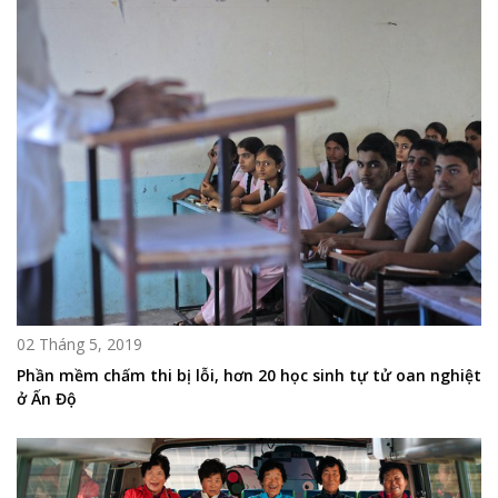
02 Tháng 5, 2019
Phần mềm chấm thi bị lỗi, hơn 20 học sinh tự tử oan nghiệt
ở Ấn Độ