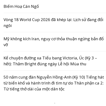
Biếm Hoạ Cán Ngố
Vòng 18 World Cup 2026 đã khép lại: Lịch sử đang đổi
ngôi
Mỹ không kích Iran, nguy cơ thỏa thuận ngừng bắn đổ
vỡ
Kể chuyện đường xa Tiểu bang Victoria, Úc (Kỳ 3 –
hết): Thăm Bright đúng ngày Lễ hội Mùa thu
50 năm cung đàn Nguyễn Hồng-Anh (Kỳ 10) Tiếng hát
từ biển khổ và hành trình đi tìm tự do Thân phận ca 2:
Từ tiếng thở dài của một dân tộc
.