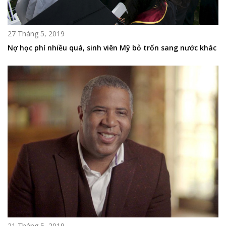
27 Tháng 5, 2019
Nợ học phí nhiều quá, sinh viên Mỹ bỏ trốn sang nước khác
21 Tháng 5, 2019