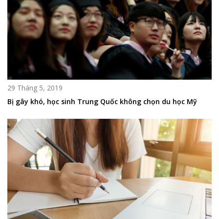
29 Tháng 5, 2019
Bị gây khó, học sinh Trung Quốc không chọn du học Mỹ