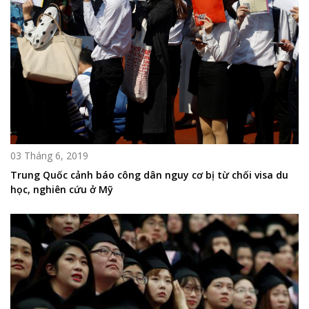
03 Tháng 6, 2019
Trung Quốc cảnh báo công dân nguy cơ bị từ chối visa du
học, nghiên cứu ở Mỹ