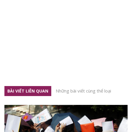
Những bài viết cùng thể loại
BÀI VIẾT LIÊN QUAN