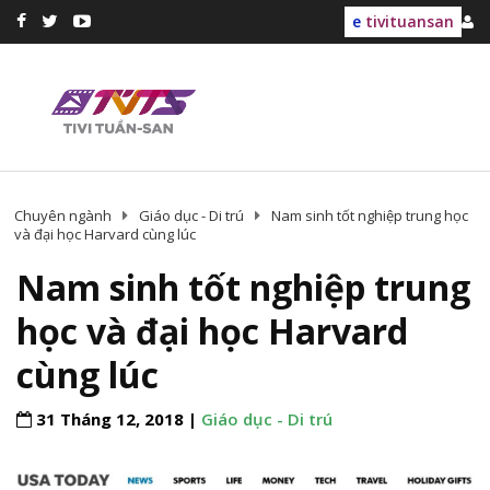
e
tivituansan
Chuyên ngành
Giáo dục - Di trú
Nam sinh tốt nghiệp trung học
và đại học Harvard cùng lúc
Nam sinh tốt nghiệp trung
học và đại học Harvard
cùng lúc
31 Tháng 12, 2018 |
Giáo dục - Di trú