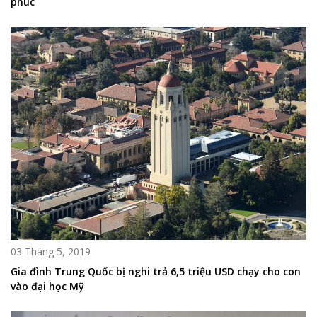
phúc
03 Tháng 5, 2019
Gia đình Trung Quốc bị nghi trả 6,5 triệu USD chạy cho con
vào đại học Mỹ