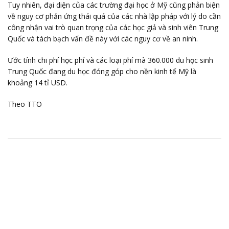
Tuy nhiên, đại diện của các trường đại học ở Mỹ cũng phản biện
về nguy cơ phản ứng thái quá của các nhà lập pháp với lý do cần
công nhận vai trò quan trọng của các học giả và sinh viên Trung
Quốc và tách bạch vấn đề này với các nguy cơ về an ninh.
Ước tính chi phí học phí và các loại phí mà 360.000 du học sinh
Trung Quốc đang du học đóng góp cho nền kinh tế Mỹ là
khoảng 14 tỉ USD.
Theo TTO