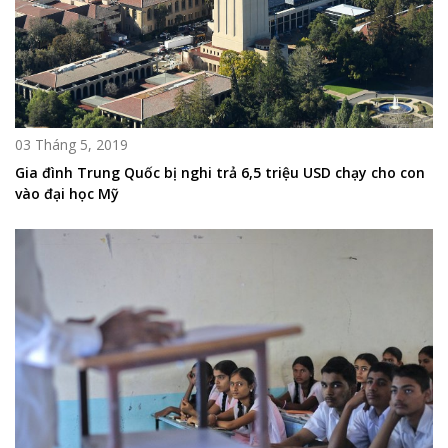
03 Tháng 5, 2019
Gia đình Trung Quốc bị nghi trả 6,5 triệu USD chạy cho con
vào đại học Mỹ