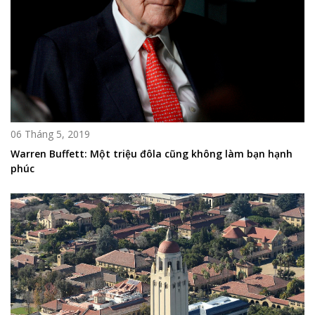
06 Tháng 5, 2019
Warren Buffett: Một triệu đôla cũng không làm bạn hạnh
phúc