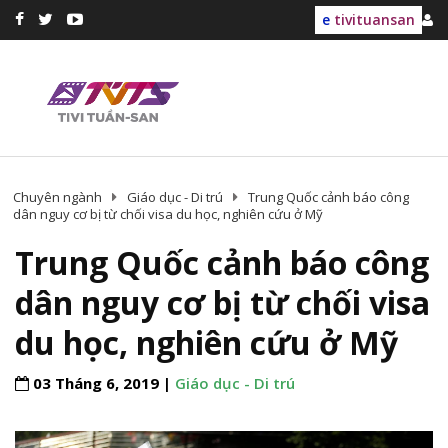
e
tivituansan
Chuyên ngành
Giáo dục - Di trú
Trung Quốc cảnh báo công
dân nguy cơ bị từ chối visa du học, nghiên cứu ở Mỹ
Trung Quốc cảnh báo công
dân nguy cơ bị từ chối visa
du học, nghiên cứu ở Mỹ
03 Tháng 6, 2019 |
Giáo dục - Di trú