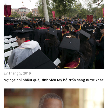
27 Tháng 5, 2019
Nợ học phí nhiều quá, sinh viên Mỹ bỏ trốn sang nước khác