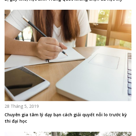
28 Tháng 5, 2019
Chuyên gia tâm lý dạy bạn cách giải quyết nỗi lo trước kỳ
thi đại học