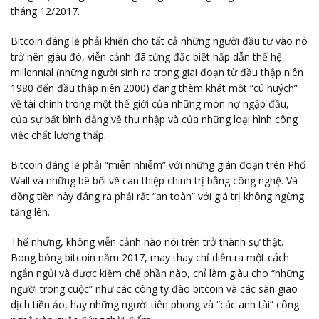
tháng 12/2017.
Bitcoin đáng lẽ phải khiến cho tất cả những người đầu tư vào nó
trở nên giàu đó, viễn cảnh đã từng đặc biệt hấp dẫn thế hệ
millennial (những người sinh ra trong giai đoạn từ đầu thập niên
1980 đến đầu thập niên 2000) đang thèm khát một “cú huých”
về tài chính trong một thế giới của những món nợ ngập đầu,
của sự bất bình đẳng về thu nhập và của những loại hình công
việc chất lượng thấp.
Bitcoin đáng lẽ phải “miễn nhiễm” với những gián đoạn trên Phố
Wall và những bê bối về can thiệp chính trị bằng công nghệ. Và
đồng tiền này đáng ra phải rất “an toàn” với giá trị không ngừng
tăng lên.
Thế nhưng, không viễn cảnh nào nói trên trở thành sự thật.
Bong bóng bitcoin năm 2017, may thay chỉ diễn ra một cách
ngắn ngủi và được kiềm chế phần nào, chỉ làm giàu cho “những
người trong cuộc” như các công ty đào bitcoin và các sàn giao
dịch tiền ảo, hay những người tiên phong và “các anh tài” công