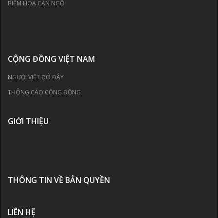
BIẾM HOẠ CÁN NGỐ
CỘNG ĐỒNG VIỆT NAM
NGƯỜI VIỆT ĐÓ ĐÂY
THÔNG CÁO CỘNG ĐỒNG
GIỚI THIỆU
THÔNG TIN VỀ BẢN QUYỀN
LIÊN HỆ