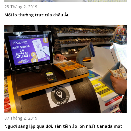
28 Tháng 2, 2019
Mối lo thường trực của châu Âu
07 Tháng 2, 2019
Người sáng lập qua đời, sàn tiền ảo lớn nhất Canada mất