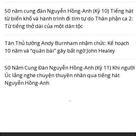
50 năm cung đàn Nguyễn Hồng-Anh (Kỳ 10) Tiếng hát
từ biển khổ và hành trình đi tìm tự do Thân phận ca 2:
Từ tiếng thở dài của một dân tộc
Tân Thủ tướng Andy Burnham nhậm chức: Kế hoạch
10 năm và “quân bài” gây bất ngờ John Healey
50 Năm Cung Đàn Nguyễn Hồng-Anh (Kỳ 11) Khi người
Úc lắng nghe chuyện thuyền nhân qua tiếng hát
Nguyễn Hồng-Anh
.