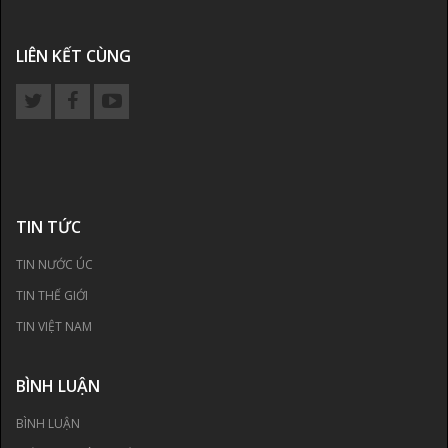
LIÊN KẾT CÙNG
TIN TỨC
TIN NƯỚC ÚC
TIN THẾ GIỚI
TIN VIỆT NAM
BÌNH LUẬN
BÌNH LUẬN