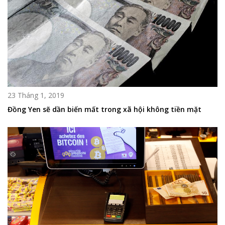
23 Tháng 1, 2019
Đồng Yen sẽ dần biến mất trong xã hội không tiền mặt