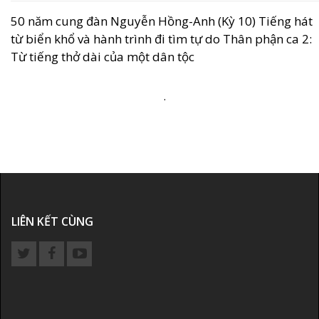
50 năm cung đàn Nguyễn Hồng-Anh (Kỳ 10) Tiếng hát
từ biển khổ và hành trình đi tìm tự do Thân phận ca 2:
Từ tiếng thở dài của một dân tộc
.
LIÊN KẾT CÙNG