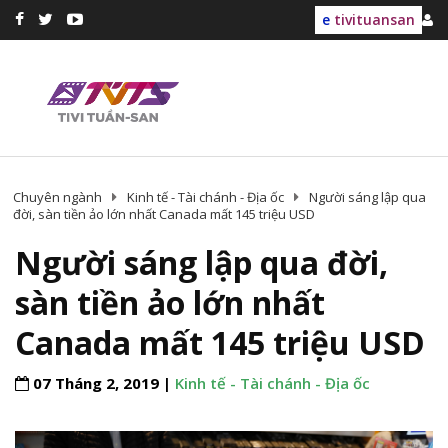
e
tivituansan
Chuyên ngành
Kinh tế - Tài chánh - Địa ốc
Người sáng lập qua
đời, sàn tiền ảo lớn nhất Canada mất 145 triệu USD
Người sáng lập qua đời,
sàn tiền ảo lớn nhất
Canada mất 145 triệu USD
07 Tháng 2, 2019 |
Kinh tế - Tài chánh - Địa ốc