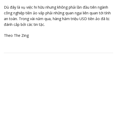
Dù đây là vụ việc hi hữu nhưng không phải lần đầu tiên ngành
công nghiệp tiền ảo vấp phải những quan ngại liên quan tới tính
an toàn. Trong vài năm qua, hàng hăm triệu USD tiền ảo đã bị
đánh cắp bởi các tin tặc.
Theo The Zing