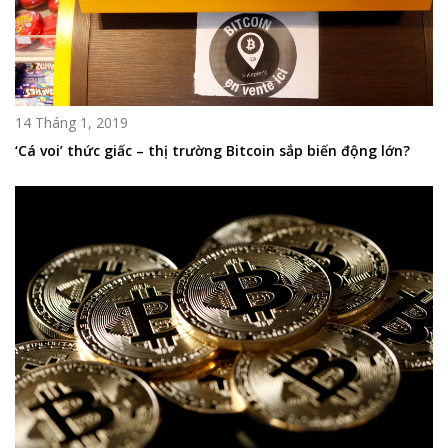
14 Tháng 1, 2019
‘Cá voi’ thức giấc – thị trường Bitcoin sắp biến động lớn?