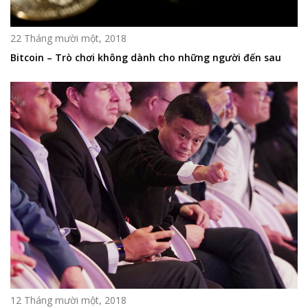
22 Tháng mười một, 2018
Bitcoin – Trò chơi không dành cho những người đến sau
12 Tháng mười một, 2018