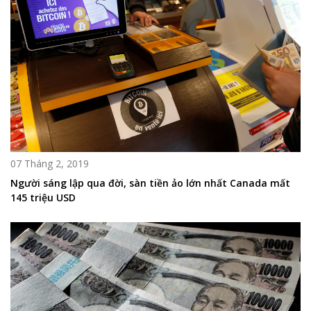
07 Tháng 2, 2019
Người sáng lập qua đời, sàn tiền ảo lớn nhất Canada mất
145 triệu USD