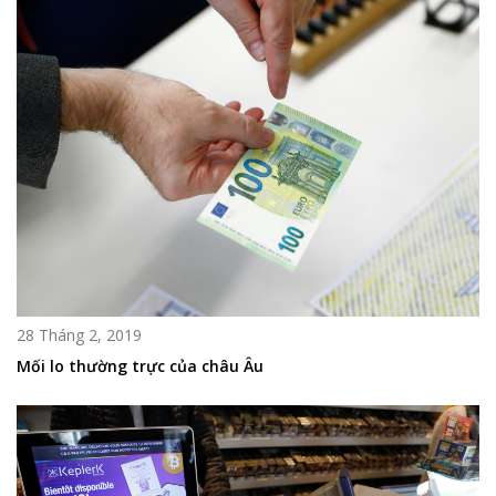
28 Tháng 2, 2019
Mối lo thường trực của châu Âu