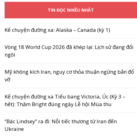
TIN ĐỌC NHIỀU NHẤT
Kể chuyện đường xa: Alaska – Canada (kỳ 1)
Vòng 18 World Cup 2026 đã khép lại: Lịch sử đang đổi
ngôi
Mỹ không kích Iran, nguy cơ thỏa thuận ngừng bắn đổ
vỡ
Kể chuyện đường xa Tiểu bang Victoria, Úc (Kỳ 3 –
hết): Thăm Bright đúng ngày Lễ hội Mùa thu
“Bác Lindsey” ra đi: Nỗi tiếc thương từ Iran đến
Ukraine