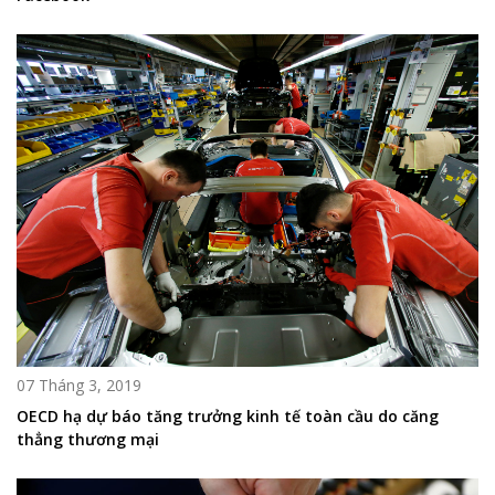
07 Tháng 3, 2019
OECD hạ dự báo tăng trưởng kinh tế toàn cầu do căng
thẳng thương mại