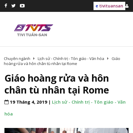
e
tivituansan
Chuyên ngành
Lịch sử - Chính trị - Tôn giáo - Văn hóa
Giáo
hoàng rửa và hôn chân tù nhân tại Rome
Giáo hoàng rửa và hôn
chân tù nhân tại Rome
19 Tháng 4, 2019 |
Lịch sử - Chính trị - Tôn giáo - Văn
hóa