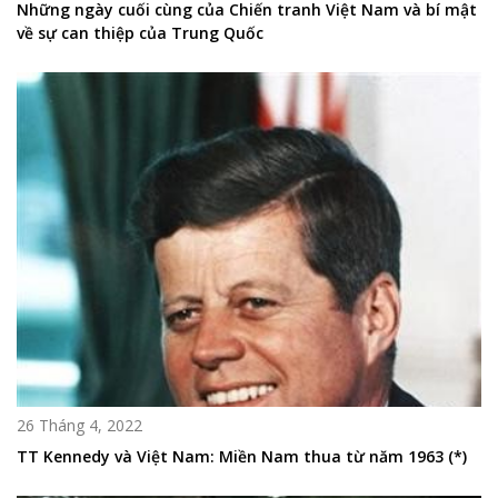
Những ngày cuối cùng của Chiến tranh Việt Nam và bí mật
về sự can thiệp của Trung Quốc
26 Tháng 4, 2022
TT Kennedy và Việt Nam: Miền Nam thua từ năm 1963 (*)