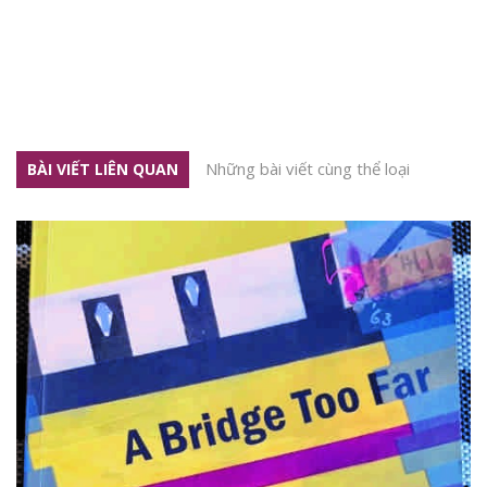
Những bài viết cùng thể loại
BÀI VIẾT LIÊN QUAN