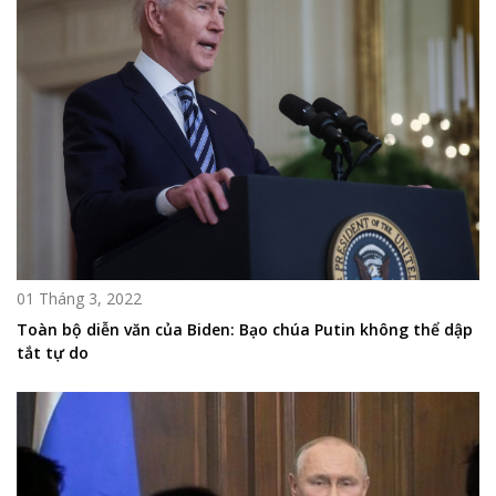
01 Tháng 3, 2022
Toàn bộ diễn văn của Biden: Bạo chúa Putin không thể dập
tắt tự do