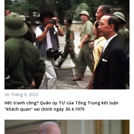
26 Tháng 4, 2022
Hết tranh công? Quân ủy TƯ của Tổng Trọng kết luận
“khách quan” vai chính ngày 30.4.1975