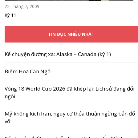
22 Tháng 7, 2009
Kỳ 11
TIN ĐỌC NHIỀU NHẤT
Kể chuyện đường xa: Alaska – Canada (kỳ 1)
Biếm Hoạ Cán Ngố
Vòng 18 World Cup 2026 đã khép lại: Lịch sử đang đổi
ngôi
Mỹ không kích Iran, nguy cơ thỏa thuận ngừng bắn đổ
vỡ