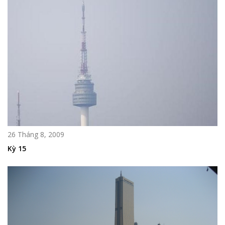
26 Tháng 8, 2009
Kỳ 15