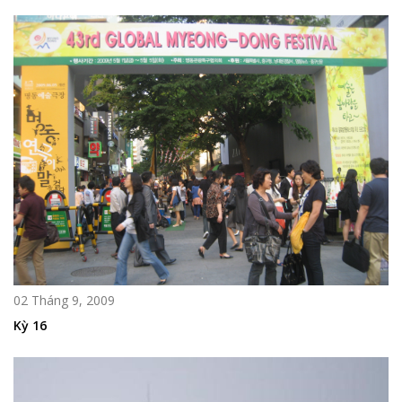
02 Tháng 9, 2009
Kỳ 16