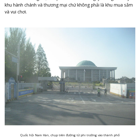
khu hành chánh và thương mại chứ không phải là khu mua sắm
và vui chơi.
Quốc hội Nam Hàn, chụp trên đường từ phi trường vào thành phố