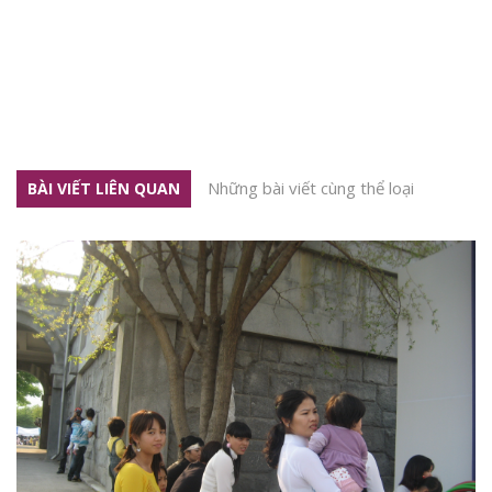
Những bài viết cùng thể loại
BÀI VIẾT LIÊN QUAN