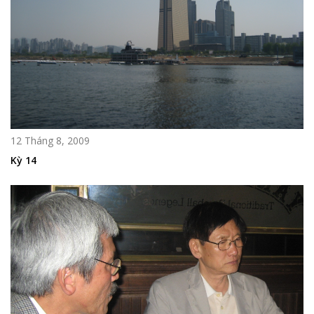
12 Tháng 8, 2009
Kỳ 14