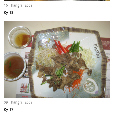
16 Tháng 9, 2009
Kỳ 18
09 Tháng 9, 2009
Kỳ 17