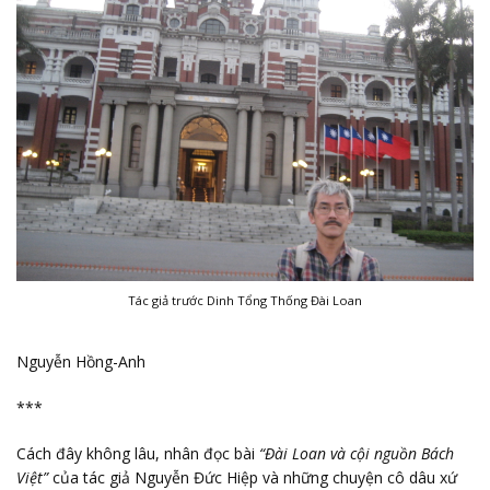
Tác giả trước Dinh Tổng Thống Đài Loan
Nguyễn Hồng-Anh
***
Cách đây không lâu, nhân đọc bài
“Đài Loan và cội nguồn Bách
Việt”
của tác giả Nguyễn Đức Hiệp và những chuyện cô dâu xứ