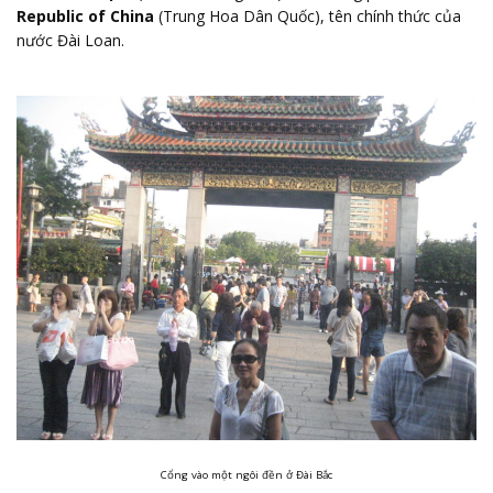
Republic of China
(Trung Hoa Dân Quốc), tên chính thức của
nước Đài Loan.
Cổng vào một ngôi đền ở Đài Bắc