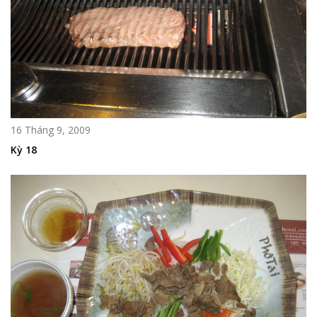
16 Tháng 9, 2009
Kỳ 18