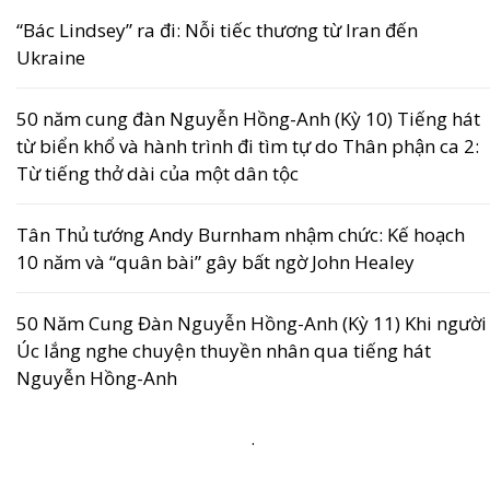
“Bác Lindsey” ra đi: Nỗi tiếc thương từ Iran đến
Ukraine
50 năm cung đàn Nguyễn Hồng-Anh (Kỳ 10) Tiếng hát
từ biển khổ và hành trình đi tìm tự do Thân phận ca 2:
Từ tiếng thở dài của một dân tộc
Tân Thủ tướng Andy Burnham nhậm chức: Kế hoạch
10 năm và “quân bài” gây bất ngờ John Healey
50 Năm Cung Đàn Nguyễn Hồng-Anh (Kỳ 11) Khi người
Úc lắng nghe chuyện thuyền nhân qua tiếng hát
Nguyễn Hồng-Anh
.