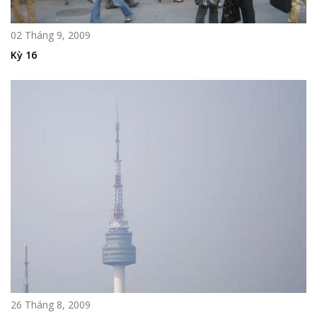
02 Tháng 9, 2009
Kỳ 16
26 Tháng 8, 2009