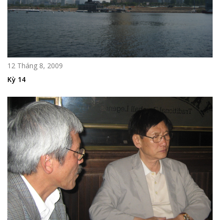
12 Tháng 8, 2009
Kỳ 14