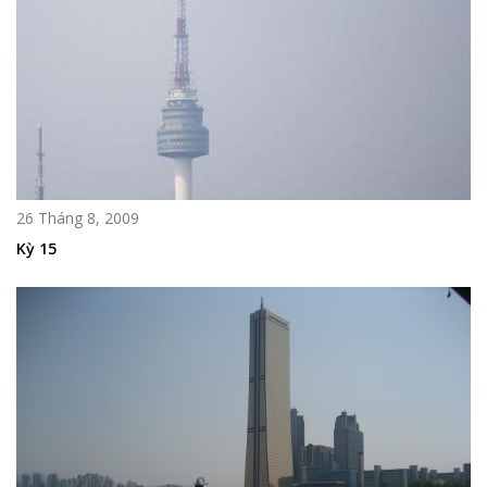
26 Tháng 8, 2009
Kỳ 15