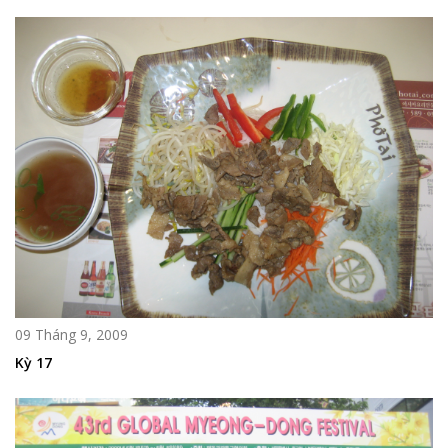
09 Tháng 9, 2009
Kỳ 17