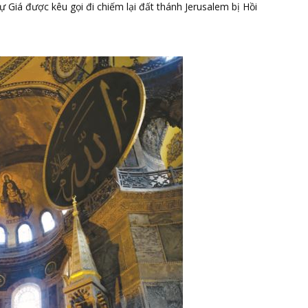
 Giá được kêu gọi đi chiếm lại đất thánh Jerusalem bị Hồi