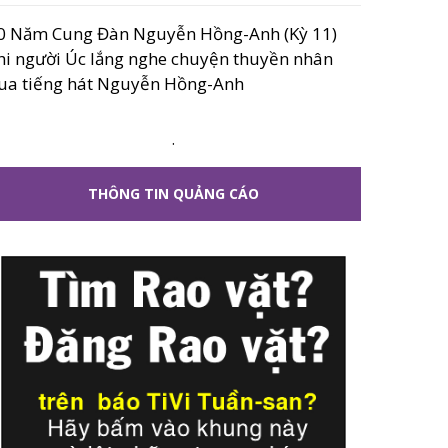
0 Năm Cung Đàn Nguyễn Hồng-Anh (Kỳ 11)
hi người Úc lắng nghe chuyện thuyền nhân
ua tiếng hát Nguyễn Hồng-Anh
.
THÔNG TIN QUẢNG CÁO