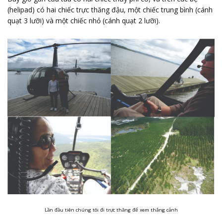
(helipad) có hai chiếc trực thăng đậu, một chiếc trung bình (cánh
quạt 3 lưỡi) và một chiếc nhỏ (cánh quạt 2 lưỡi).
Lần đầu tiên chúng tôi đi trực thăng để xem thắng cảnh