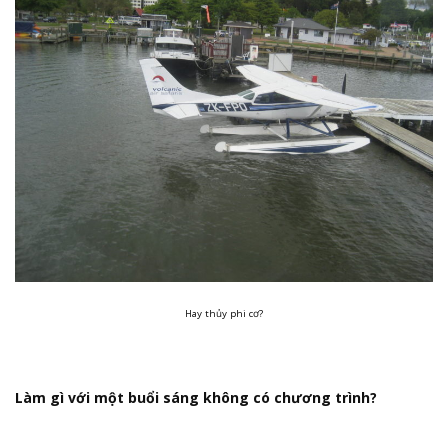
Hay thủy phi cơ?
Làm gì với một buổi sáng không có chương trình?