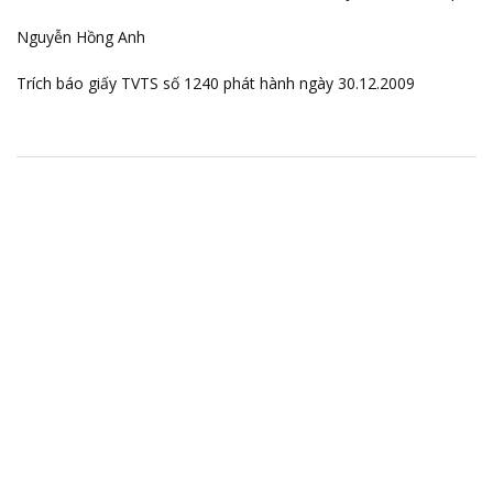
Nguyễn Hồng Anh
Trích báo giấy TVTS số 1240 phát hành ngày 30.12.2009