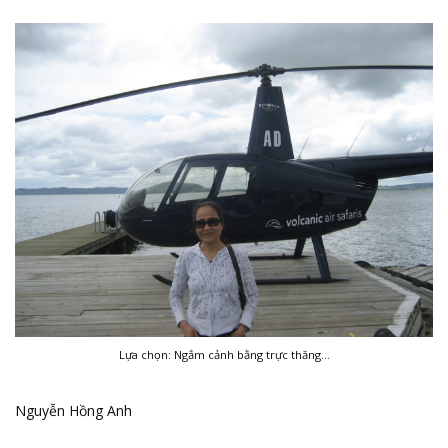
Lựa chọn: Ngắm cảnh bằng trực thăng…
Nguyễn Hồng Anh