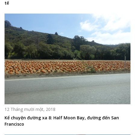
tế
12 Tháng mười một, 2018
Kể chuyện đường xa 8: Half Moon Bay, đường đến San
Francisco