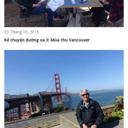
03 Tháng 10, 2018
Kể chuyện đường xa 3: Mùa thu Vancouver