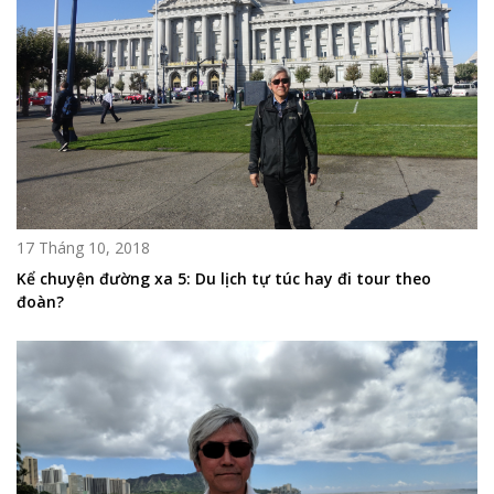
17 Tháng 10, 2018
Kể chuyện đường xa 5: Du lịch tự túc hay đi tour theo
đoàn?