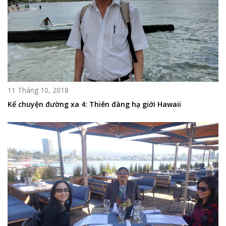
11 Tháng 10, 2018
Kể chuyện đường xa 4: Thiên đàng hạ giới Hawaii