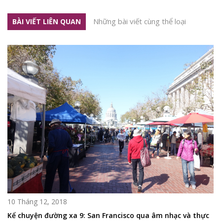
Những bài viết cùng thể loại
BÀI VIẾT LIÊN QUAN
10 Tháng 12, 2018
Kể chuyện đường xa 9: San Francisco qua âm nhạc và thực