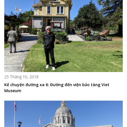
25 Tháng 10, 2018
Kể chuyện đường xa 6: Đường đến viện bảo tàng Viet
Museum