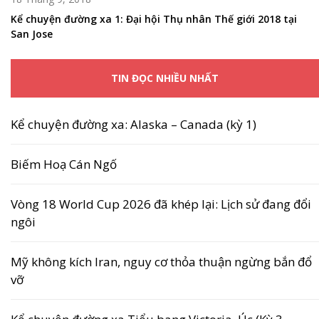
Kể chuyện đường xa 1: Đại hội Thụ nhân Thế giới 2018 tại
San Jose
TIN ĐỌC NHIỀU NHẤT
Kể chuyện đường xa: Alaska – Canada (kỳ 1)
Biếm Hoạ Cán Ngố
Vòng 18 World Cup 2026 đã khép lại: Lịch sử đang đổi
ngôi
Mỹ không kích Iran, nguy cơ thỏa thuận ngừng bắn đổ
vỡ