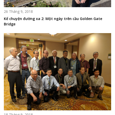
26 Tháng 9, 2018
Kể chuyện đường xa 2: Một ngày trên cầu Golden Gate
Bridge
18 Tháng 9, 2018