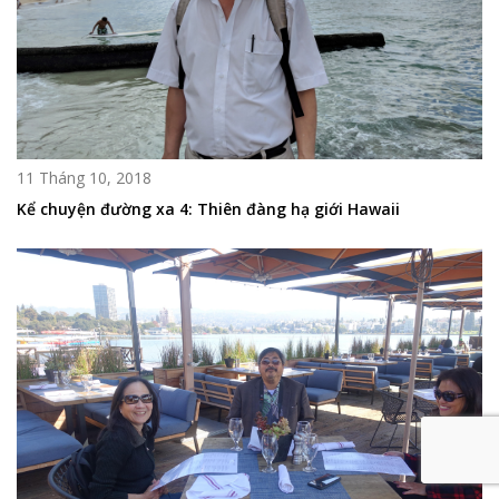
11 Tháng 10, 2018
Kể chuyện đường xa 4: Thiên đàng hạ giới Hawaii