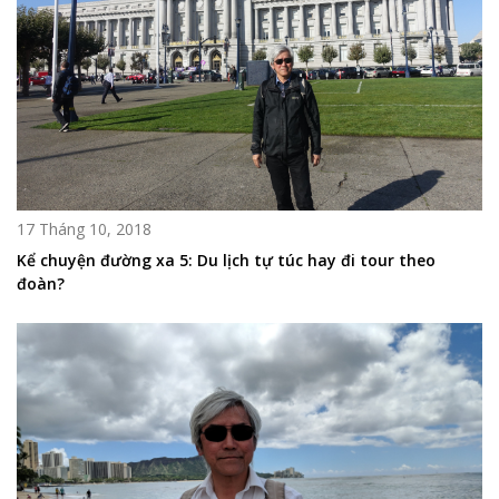
17 Tháng 10, 2018
Kể chuyện đường xa 5: Du lịch tự túc hay đi tour theo
đoàn?