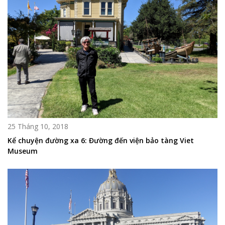
25 Tháng 10, 2018
Kể chuyện đường xa 6: Đường đến viện bảo tàng Viet
Museum