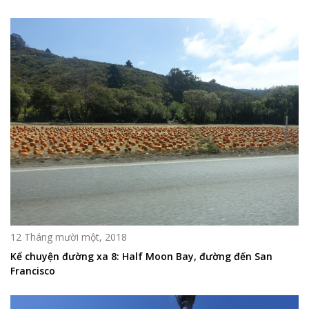
12 Tháng mười một, 2018
Kể chuyện đường xa 8: Half Moon Bay, đường đến San
Francisco