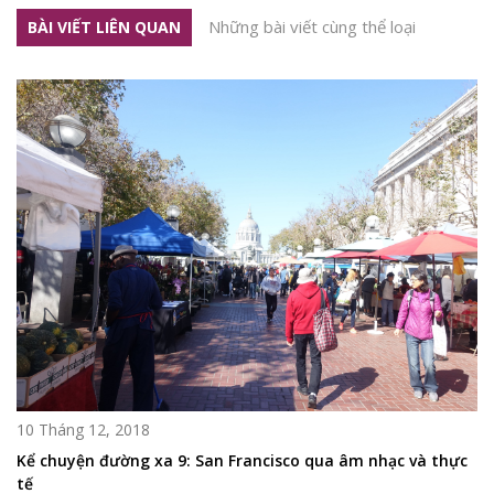
Những bài viết cùng thể loại
BÀI VIẾT LIÊN QUAN
10 Tháng 12, 2018
Kể chuyện đường xa 9: San Francisco qua âm nhạc và thực
tế