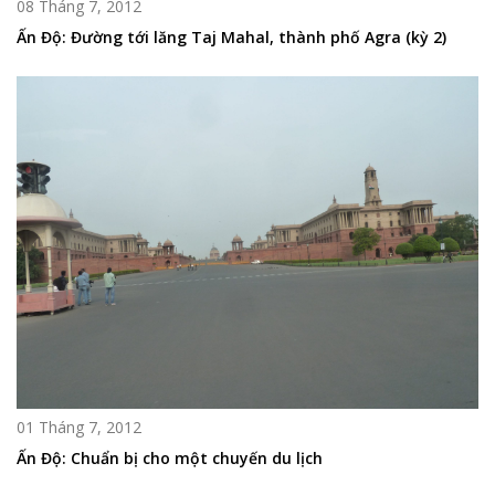
08 Tháng 7, 2012
Ấn Độ: Đường tới lăng Taj Mahal, thành phố Agra (kỳ 2)
01 Tháng 7, 2012
Ấn Độ: Chuẩn bị cho một chuyến du lịch