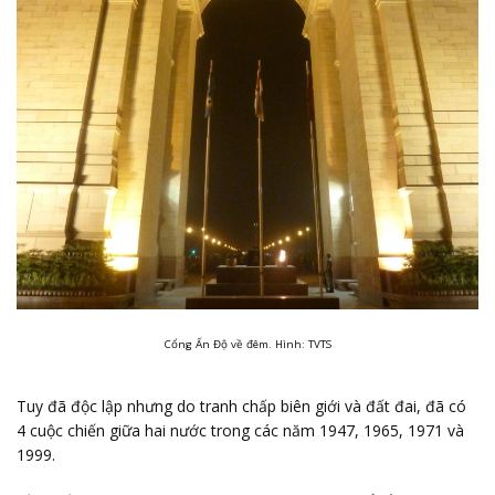
Cổng Ấn Độ về đêm. Hình: TVTS
Tuy đã độc lập nhưng do tranh chấp biên giới và đất đai, đã có
4 cuộc chiến giữa hai nước trong các năm 1947, 1965, 1971 và
1999.