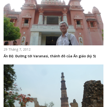
29 Tháng 7, 2012
Ấn Độ: Đường tới Varanasi, thánh đô của Ấn giáo (kỳ 5)