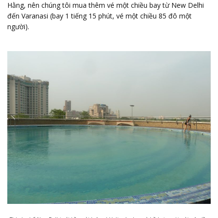
Hằng, nên chúng tôi mua thêm vé một chiều bay từ New Delhi
đến Varanasi (bay 1 tiếng 15 phút, vé một chiều 85 đô một
người).