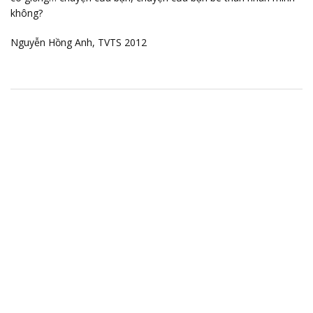
không?
Nguyễn Hồng Anh, TVTS 2012