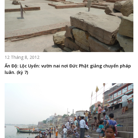
12 Tháng 8, 2012
Ấn Độ: Lộc Uyển: vườn nai nơi Đức Phật giảng chuyển pháp
luân. (kỳ 7)