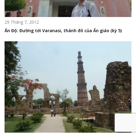
29 Tháng 7, 2012
Ấn Độ: Đường tới Varanasi, thánh đô của Ấn giáo (kỳ 5)