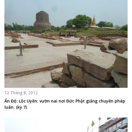
12 Tháng 8, 2012
Ấn Độ: Lộc Uyển: vườn nai nơi Đức Phật giảng chuyển pháp
luân. (kỳ 7)