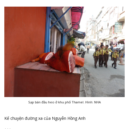
Sạp bán đầu heo ở khu phố Thamel. Hình: NHA
Kể chuyện đường xa của Nguyễn Hồng Anh