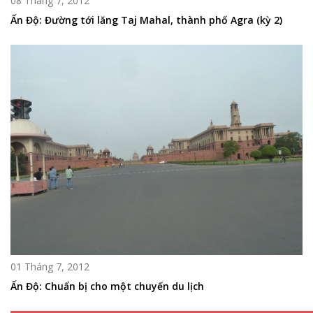
08 Tháng 7, 2012
Ấn Độ: Đường tới lăng Taj Mahal, thành phố Agra (kỳ 2)
01 Tháng 7, 2012
Ấn Độ: Chuẩn bị cho một chuyến du lịch