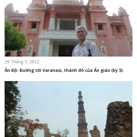
29 Tháng 7, 2012
Ấn Độ: Đường tới Varanasi, thánh đô của Ấn giáo (kỳ 5)