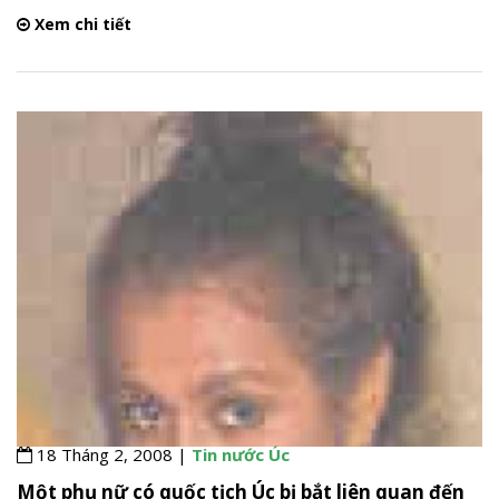
Xem chi tiết
18 Tháng 2, 2008 |
Tin nước Úc
Một phụ nữ có quốc tịch Úc bị bắt liên quan đến