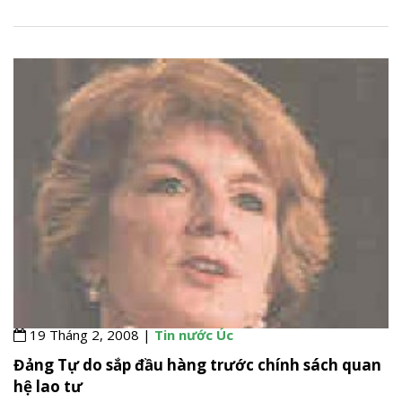
19 Tháng 2, 2008 |
Tin nước Úc
Đảng Tự do sắp đầu hàng trước chính sách quan
hệ lao tư