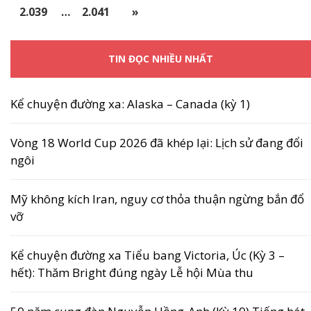
2.039
…
2.041
»
TIN ĐỌC NHIỀU NHẤT
Kể chuyện đường xa: Alaska – Canada (kỳ 1)
Vòng 18 World Cup 2026 đã khép lại: Lịch sử đang đổi
ngôi
Mỹ không kích Iran, nguy cơ thỏa thuận ngừng bắn đổ
vỡ
Kể chuyện đường xa Tiểu bang Victoria, Úc (Kỳ 3 –
hết): Thăm Bright đúng ngày Lễ hội Mùa thu