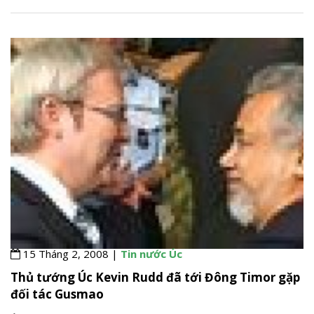
15 Tháng 2, 2008 |
Tin nước Úc
Thủ tướng Úc Kevin Rudd đã tới Đông Timor gặp
đối tác Gusmao