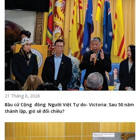
21 Tháng 6, 2026
Bầu cử Cộng đồng Người Việt Tự do- Victoria: Sau 50 năm
thành lập, gió sẽ đổi chiều?