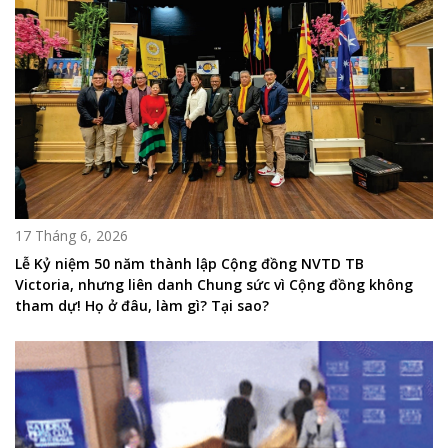
17 Tháng 6, 2026
Lễ Kỷ niệm 50 năm thành lập Cộng đồng NVTD TB
Victoria, nhưng liên danh Chung sức vì Cộng đồng không
tham dự! Họ ở đâu, làm gì? Tại sao?