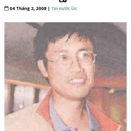
04 Tháng 2, 2008 |
Tin nước Úc