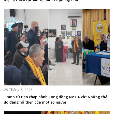
25 Tháng 6, 2026
Tranh cử Ban chấp hành Cộng đồng NVTD-Vic: Những thái
độ đáng hổ thẹn của một số người