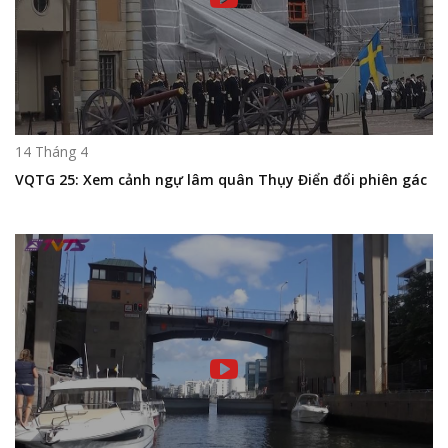
14 Tháng 4
VQTG 25: Xem cảnh ngự lâm quân Thụy Điển đổi phiên gác