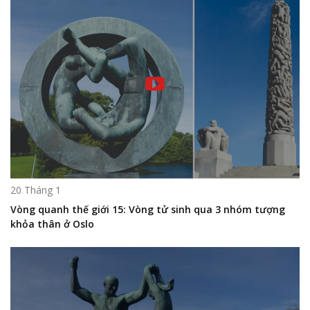
20 Tháng 1
Vòng quanh thế giới 15: Vòng tử sinh qua 3 nhóm tượng
khỏa thân ở Oslo