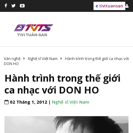
e
tivituansan
Văn nghệ
Nghệ sĩ Việt Nam
Hành trình trong thế giới ca nhạc với
DON HO
Hành trình trong thế giới
ca nhạc với DON HO
02 Tháng 1, 2012 |
Nghệ sĩ Việt Nam