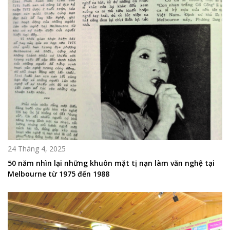
24 Tháng 4, 2025
50 năm nhìn lại những khuôn mặt tị nạn làm văn nghệ tại
Melbourne từ 1975 đến 1988