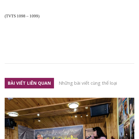
(TVTS 1098 – 1099)
Những bài viết cùng thể loại
BÀI VIẾT LIÊN QUAN