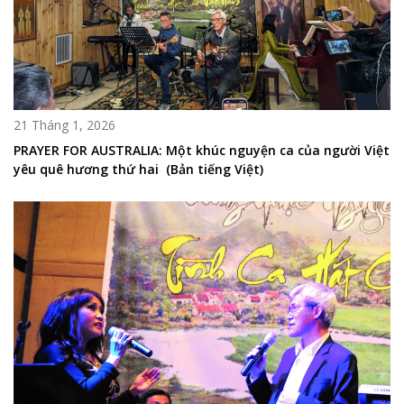
21 Tháng 1, 2026
PRAYER FOR AUSTRALIA: Một khúc nguyện ca của người Việt
yêu quê hương thứ hai (Bản tiếng Việt)