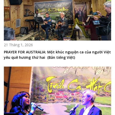
21 Tháng 1, 2026
PRAYER FOR AUSTRALIA: Một khúc nguyện ca của người Việt
yêu quê hương thứ hai (Bản tiếng Việt)