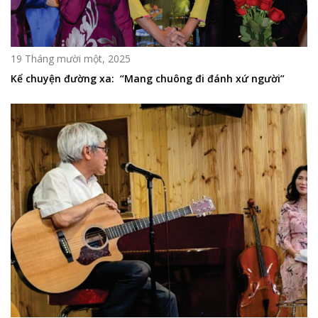
19 Tháng mười một, 2025
Kể chuyện đường xa: “Mang chuông đi đánh xứ người”