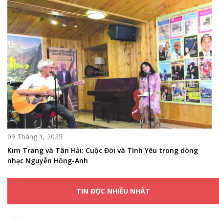
09 Tháng 1, 2025
Kim Trang và Tân Hải: Cuộc Đời và Tình Yêu trong dòng
nhạc Nguyễn Hồng-Anh
TIN ĐỌC NHIỀU NHẤT