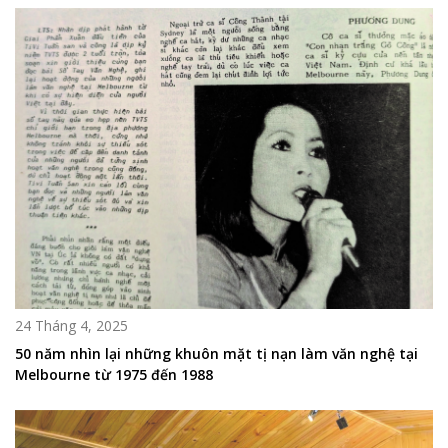
24 Tháng 4, 2025
50 năm nhìn lại những khuôn mặt tị nạn làm văn nghệ tại
Melbourne từ 1975 đến 1988