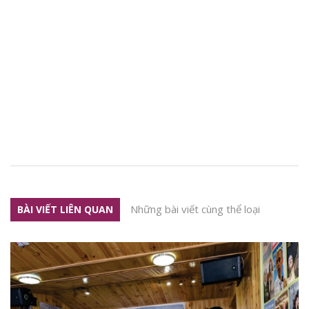
Những bài viết cùng thể loại
BÀI VIẾT LIÊN QUAN