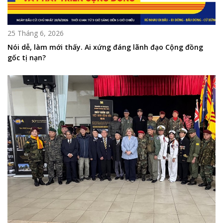
25 Tháng 6, 2026
Nói dễ, làm mới thấy. Ai xứng đáng lãnh đạo Cộng đồng
gốc tị nạn?