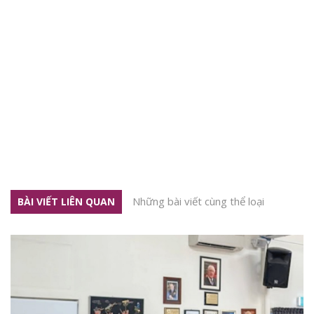
Những bài viết cùng thể loại
BÀI VIẾT LIÊN QUAN