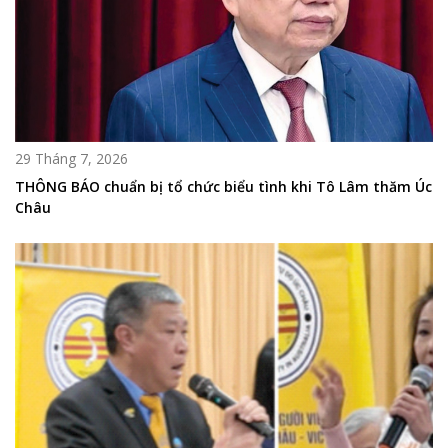
29 Tháng 7, 2026
THÔNG BÁO chuẩn bị tổ chức biểu tình khi Tô Lâm thăm Úc
Châu