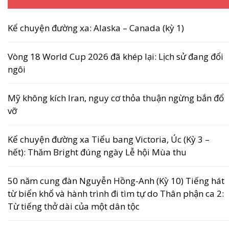
Kể chuyện đường xa: Alaska – Canada (kỳ 1)
Vòng 18 World Cup 2026 đã khép lại: Lịch sử đang đổi
ngôi
Mỹ không kích Iran, nguy cơ thỏa thuận ngừng bắn đổ
vỡ
Kể chuyện đường xa Tiểu bang Victoria, Úc (Kỳ 3 –
hết): Thăm Bright đúng ngày Lễ hội Mùa thu
50 năm cung đàn Nguyễn Hồng-Anh (Kỳ 10) Tiếng hát
từ biển khổ và hành trình đi tìm tự do Thân phận ca 2:
Từ tiếng thở dài của một dân tộc