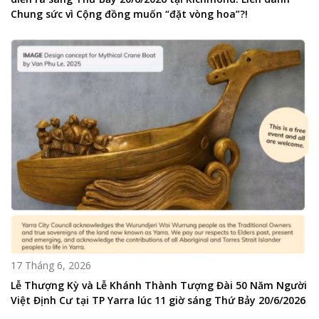
Chung sức vì Cộng đồng muốn “đặt vòng hoa”?!
17 Tháng 6, 2026
Lễ Thượng Kỳ và Lễ Khánh Thành Tượng Đài 50 Năm Người
Việt Định Cư tại TP Yarra lúc 11 giờ sáng Thứ Bảy 20/6/2026