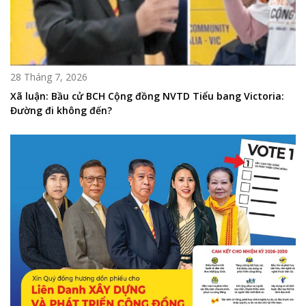
28 Tháng 7, 2026
Xã luận: Bầu cử BCH Cộng đồng NVTD Tiểu bang Victoria:
Đường đi không đến?