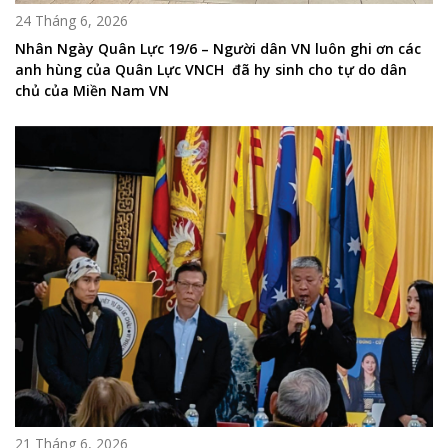
24 Tháng 6, 2026
Nhân Ngày Quân Lực 19/6 – Người dân VN luôn ghi ơn các
anh hùng của Quân Lực VNCH đã hy sinh cho tự do dân
chủ của Miền Nam VN
21 Tháng 6, 2026