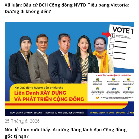
Xã luận: Bầu cử BCH Cộng đồng NVTD Tiểu bang Victoria:
Đường đi không đến?
25 Tháng 6, 2026
Nói dễ, làm mới thấy. Ai xứng đáng lãnh đạo Cộng đồng
gốc tị nạn?