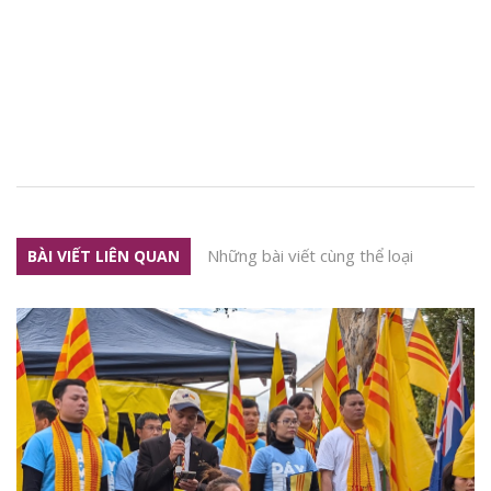
Những bài viết cùng thể loại
BÀI VIẾT LIÊN QUAN