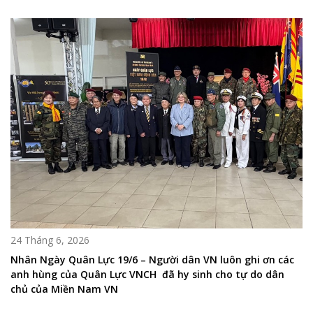
24 Tháng 6, 2026
Nhân Ngày Quân Lực 19/6 – Người dân VN luôn ghi ơn các
anh hùng của Quân Lực VNCH đã hy sinh cho tự do dân
chủ của Miền Nam VN