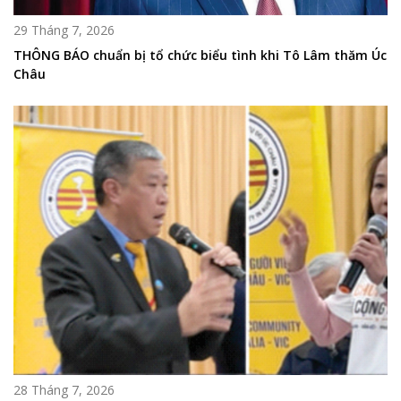
29 Tháng 7, 2026
THÔNG BÁO chuẩn bị tổ chức biểu tình khi Tô Lâm thăm Úc
Châu
28 Tháng 7, 2026