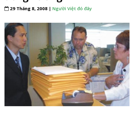
29 Tháng 8, 2008 |
Người Việt đó đây