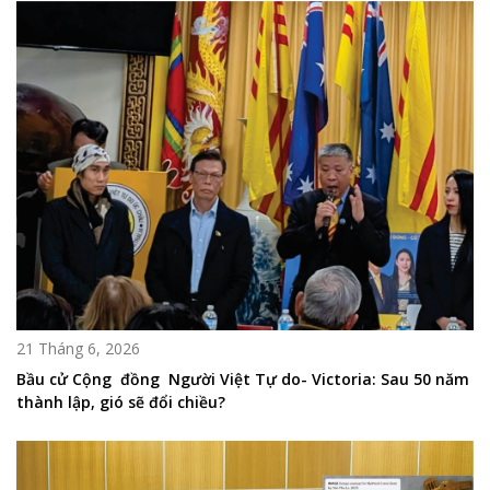
21 Tháng 6, 2026
Bầu cử Cộng đồng Người Việt Tự do- Victoria: Sau 50 năm
thành lập, gió sẽ đổi chiều?