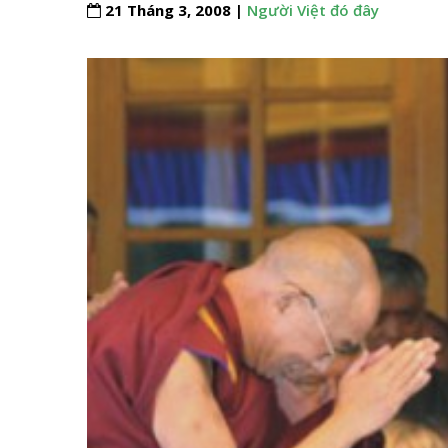
21 Tháng 3, 2008 |
Người Việt đó đây