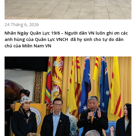
24 Tháng 6, 2026
Nhân Ngày Quân Lực 19/6 – Người dân VN luôn ghi ơn các
anh hùng của Quân Lực VNCH đã hy sinh cho tự do dân
chủ của Miền Nam VN