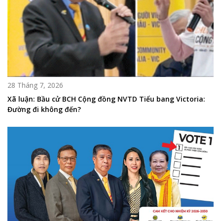
28 Tháng 7, 2026
Xã luận: Bầu cử BCH Cộng đồng NVTD Tiểu bang Victoria:
Đường đi không đến?