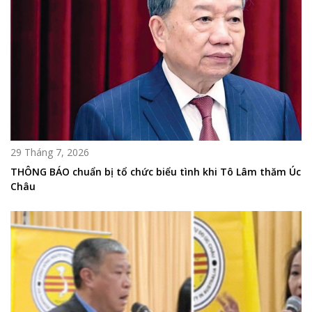
29 Tháng 7, 2026
THÔNG BÁO chuẩn bị tổ chức biểu tình khi Tô Lâm thăm Úc
Châu