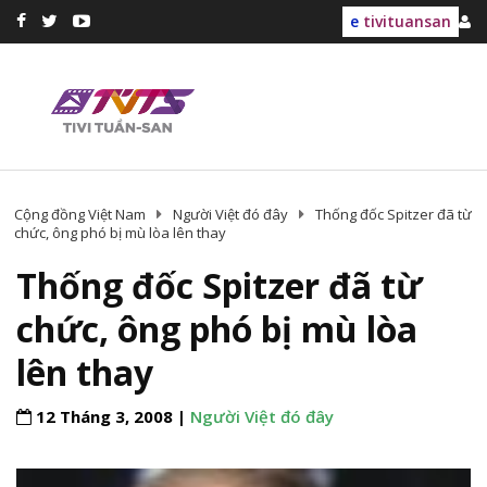
e
tivituansan
Cộng đồng Việt Nam
Người Việt đó đây
Thống đốc Spitzer đã từ
chức, ông phó bị mù lòa lên thay
Thống đốc Spitzer đã từ
chức, ông phó bị mù lòa
lên thay
12 Tháng 3, 2008 |
Người Việt đó đây