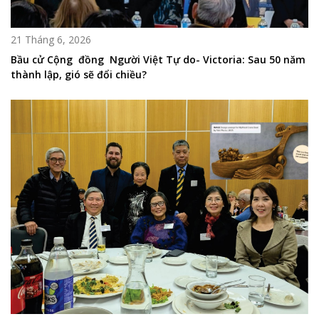
21 Tháng 6, 2026
Bầu cử Cộng đồng Người Việt Tự do- Victoria: Sau 50 năm
thành lập, gió sẽ đổi chiều?