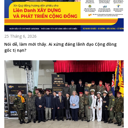
25 Tháng 6, 2026
Nói dễ, làm mới thấy. Ai xứng đáng lãnh đạo Cộng đồng
gốc tị nạn?