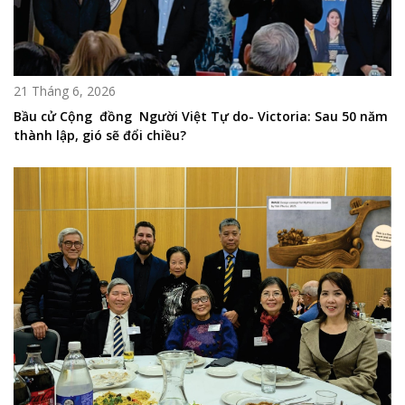
21 Tháng 6, 2026
Bầu cử Cộng đồng Người Việt Tự do- Victoria: Sau 50 năm
thành lập, gió sẽ đổi chiều?