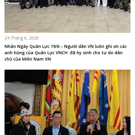
24 Tháng 6, 2026
Nhân Ngày Quân Lực 19/6 – Người dân VN luôn ghi ơn các
anh hùng của Quân Lực VNCH đã hy sinh cho tự do dân
chủ của Miền Nam VN