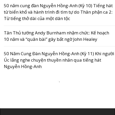
50 năm cung đàn Nguyễn Hồng-Anh (Kỳ 10) Tiếng hát
từ biển khổ và hành trình đi tìm tự do Thân phận ca 2:
Từ tiếng thở dài của một dân tộc
Tân Thủ tướng Andy Burnham nhậm chức: Kế hoạch
10 năm và “quân bài” gây bất ngờ John Healey
50 Năm Cung Đàn Nguyễn Hồng-Anh (Kỳ 11) Khi người
Úc lắng nghe chuyện thuyền nhân qua tiếng hát
Nguyễn Hồng-Anh
.