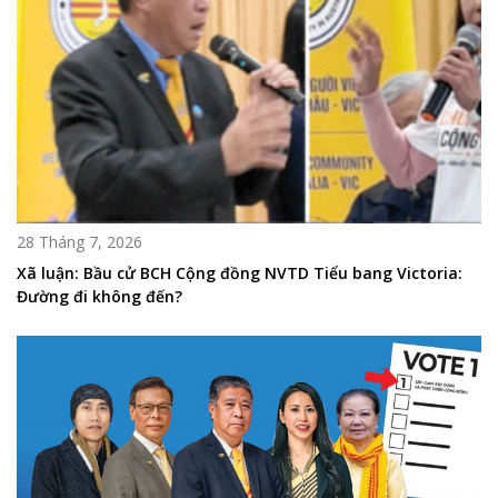
28 Tháng 7, 2026
Xã luận: Bầu cử BCH Cộng đồng NVTD Tiểu bang Victoria:
Đường đi không đến?