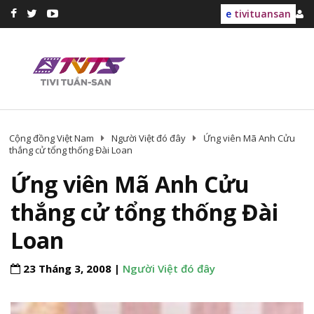
e
tivituansan
Cộng đồng Việt Nam
Người Việt đó đây
Ứng viên Mã Anh Cửu
thắng cử tổng thống Đài Loan
Ứng viên Mã Anh Cửu
thắng cử tổng thống Đài
Loan
23 Tháng 3, 2008 |
Người Việt đó đây