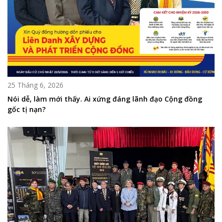
25 Tháng 6, 2026
Nói dễ, làm mới thấy. Ai xứng đáng lãnh đạo Cộng đồng
gốc tị nạn?