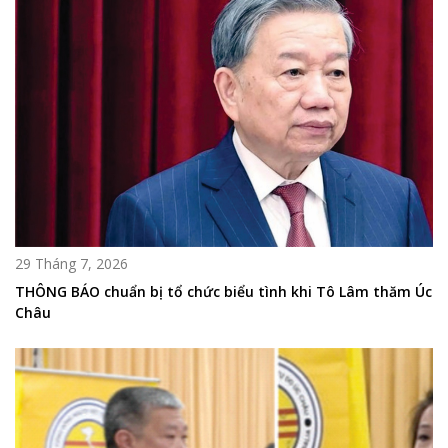
29 Tháng 7, 2026
THÔNG BÁO chuẩn bị tổ chức biểu tình khi Tô Lâm thăm Úc
Châu