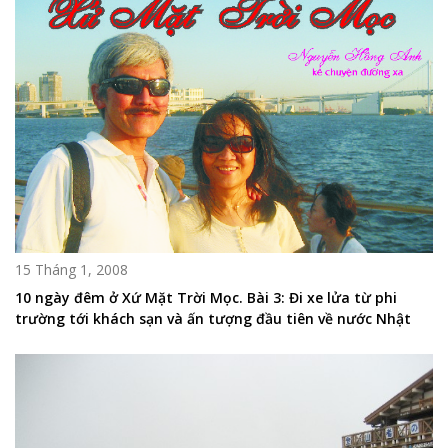
15 Tháng 1, 2008
10 ngày đêm ở Xứ Mặt Trời Mọc. Bài 3: Đi xe lửa từ phi
trường tới khách sạn và ấn tượng đầu tiên về nước Nhật