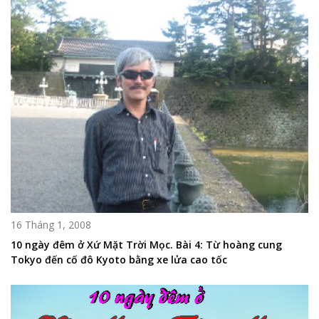
16 Tháng 1, 2008
10 ngày đêm ở Xứ Mặt Trời Mọc. Bài 4: Từ hoàng cung
Tokyo đến cố đô Kyoto bằng xe lửa cao tốc