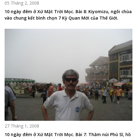
05 Tháng 2, 2008
10 ngày đêm ở Xứ Mặt Trời Mọc. Bài 8: Kiyomizu, ngôi chùa
vào chung kết bình chọn 7 Kỳ Quan Mới của Thế Giới.
27 Tháng 1, 2008
10 ngày đêm ở Xứ Mặt Trời Mọc. Bài 7: Thăm núi Phú Sĩ, hồ