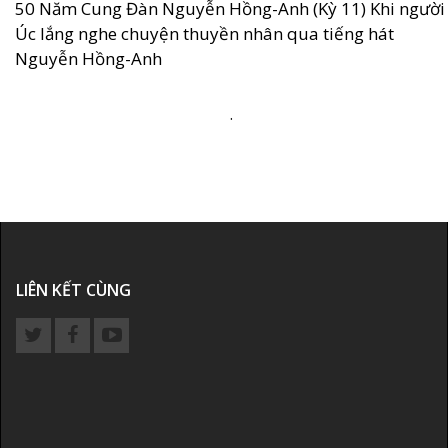
50 Năm Cung Đàn Nguyễn Hồng-Anh (Kỳ 11) Khi người
Úc lắng nghe chuyện thuyền nhân qua tiếng hát
Nguyễn Hồng-Anh
.
LIÊN KẾT CÙNG