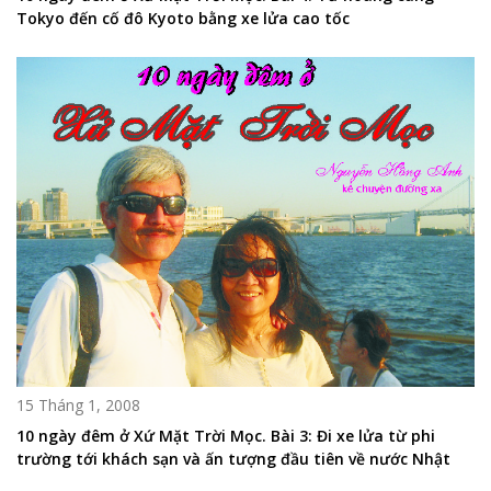
Tokyo đến cố đô Kyoto bằng xe lửa cao tốc
15 Tháng 1, 2008
10 ngày đêm ở Xứ Mặt Trời Mọc. Bài 3: Đi xe lửa từ phi
trường tới khách sạn và ấn tượng đầu tiên về nước Nhật