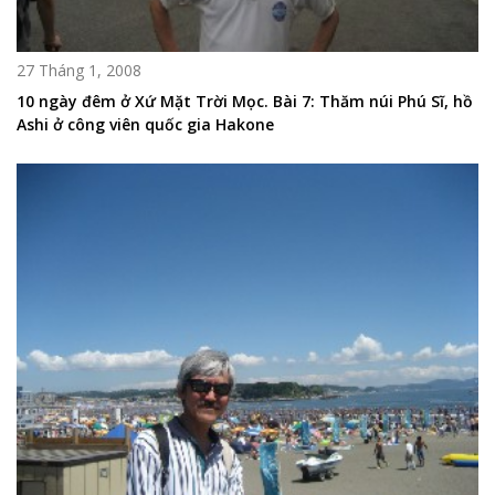
27 Tháng 1, 2008
10 ngày đêm ở Xứ Mặt Trời Mọc. Bài 7: Thăm núi Phú Sĩ, hồ
Ashi ở công viên quốc gia Hakone