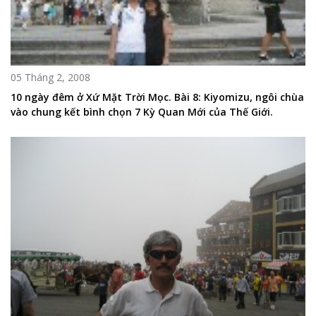
05 Tháng 2, 2008
10 ngày đêm ở Xứ Mặt Trời Mọc. Bài 8: Kiyomizu, ngôi chùa
vào chung kết bình chọn 7 Kỳ Quan Mới của Thế Giới.