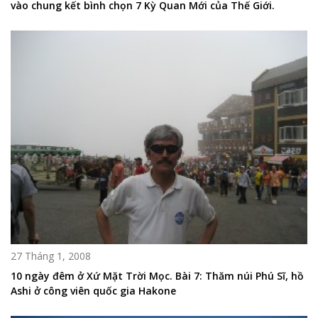
vào chung kết bình chọn 7 Kỳ Quan Mới của Thế Giới.
27 Tháng 1, 2008
10 ngày đêm ở Xứ Mặt Trời Mọc. Bài 7: Thăm núi Phú Sĩ, hồ
Ashi ở công viên quốc gia Hakone