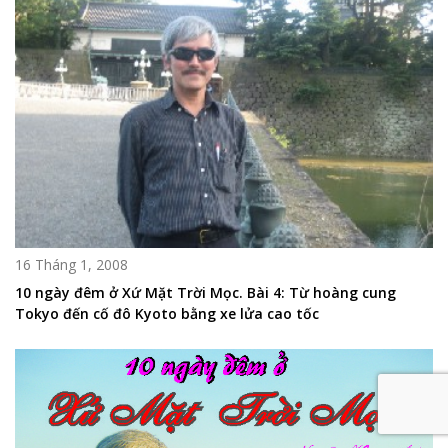
16 Tháng 1, 2008
10 ngày đêm ở Xứ Mặt Trời Mọc. Bài 4: Từ hoàng cung
Tokyo đến cố đô Kyoto bằng xe lửa cao tốc